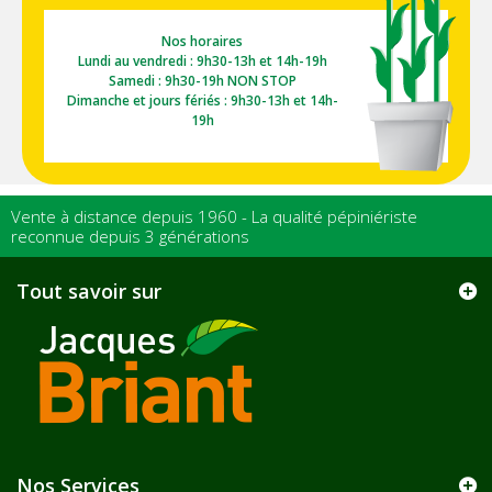
Nos horaires
Lundi au vendredi : 9h30-13h et 14h-19h
Samedi : 9h30-19h NON STOP
Dimanche et jours fériés : 9h30-13h et 14h-
19h
Vente à distance depuis 1960 - La qualité pépiniériste
reconnue depuis 3 générations
Tout savoir sur
Nos Services