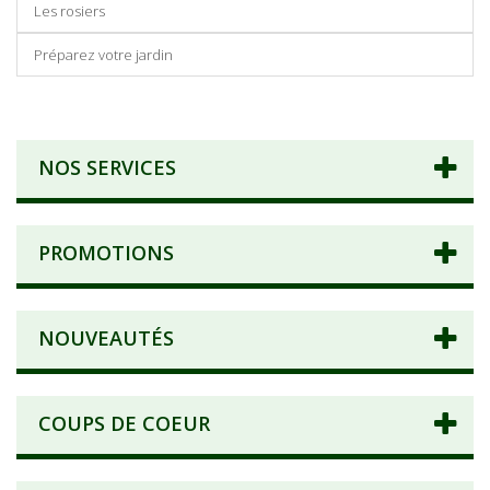
Les rosiers
Préparez votre jardin
NOS SERVICES
PROMOTIONS
NOUVEAUTÉS
COUPS DE COEUR