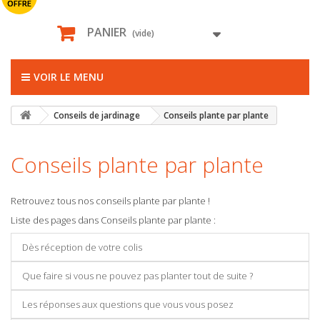
OFFRE
PANIER
(vide)
VOIR LE MENU
Conseils de jardinage
Conseils plante par plante
Conseils plante par plante
Retrouvez tous nos conseils plante par plante !
Liste des pages dans Conseils plante par plante :
Dès réception de votre colis
Que faire si vous ne pouvez pas planter tout de suite ?
Les réponses aux questions que vous vous posez