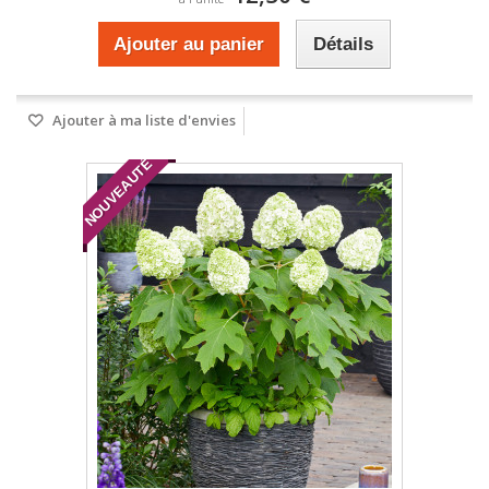
Ajouter au panier
Détails
Ajouter à ma liste d'envies
NOUVEAUTÉ