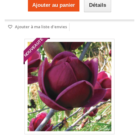
Ajouter au panier
Détails
Ajouter à ma liste d'envies
NOUVEAUTÉ