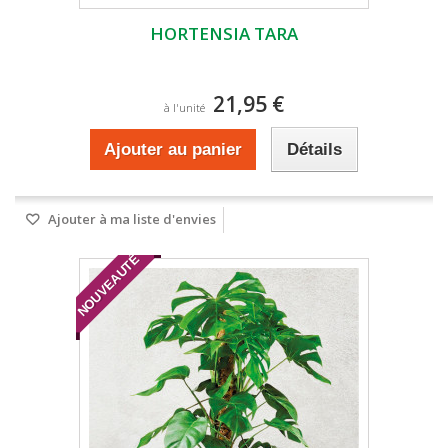
HORTENSIA TARA
21,95 €
à l'unité
Ajouter au panier
Détails
Ajouter à ma liste d'envies
NOUVEAUTÉ