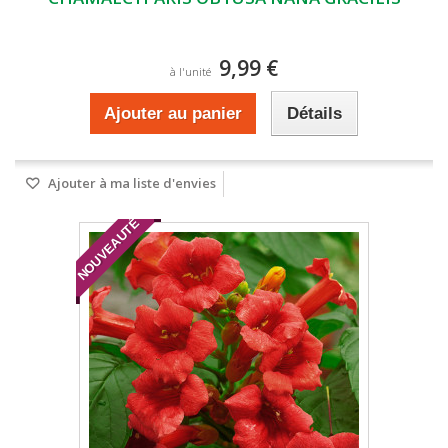
9,99 €
à l'unité
Ajouter au panier
Détails
Ajouter à ma liste d'envies
NOUVEAUTÉ