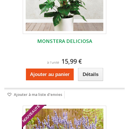
MONSTERA DELICIOSA
15,99 €
à l'unité
Ajouter au panier
Détails
Ajouter à ma liste d'envies
NOUVEAUTÉ