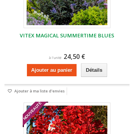
VITEX MAGICAL SUMMERTIME BLUES
24,50 €
à l'unité
Ajouter au panier
Détails
Ajouter à ma liste d'envies
NOUVEAUTÉ