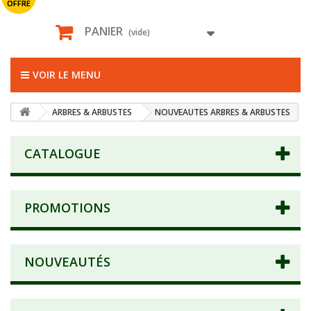
OFFRE
PANIER
(vide)
VOIR LE MENU
ARBRES & ARBUSTES
NOUVEAUTES ARBRES & ARBUSTES
CATALOGUE
PROMOTIONS
NOUVEAUTÉS