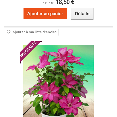
18,50 €
à l'unité
Ajouter au panier
Détails
Ajouter à ma liste d'envies
NOUVEAUTÉ