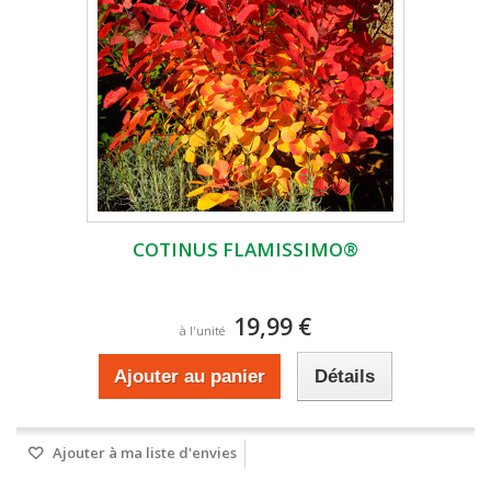
COTINUS FLAMISSIMO®
19,99 €
à l'unité
Ajouter au panier
Détails
Ajouter à ma liste d'envies