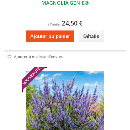
MAGNOLIA GENIE®
24,50 €
à l'unité
Ajouter au panier
Détails
Ajouter à ma liste d'envies
NOUVEAUTÉ