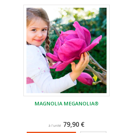
MAGNOLIA MEGANOLIA®
79,90 €
à l'unité