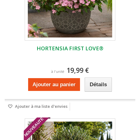
HORTENSIA FIRST LOVE®
19,99 €
à l'unité
Ajouter au panier
Détails
Ajouter à ma liste d'envies
NOUVEAUTÉ