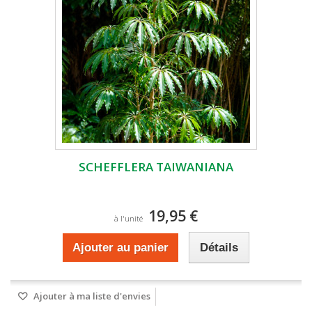
SCHEFFLERA TAIWANIANA
19,95 €
à l'unité
Ajouter au panier
Détails
Ajouter à ma liste d'envies