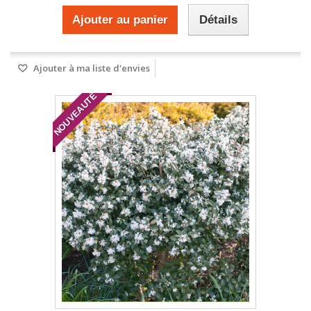
Ajouter au panier
Détails
Ajouter à ma liste d'envies
NOUVEAUTÉ