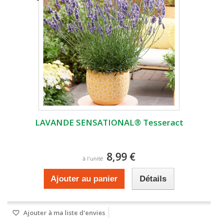
LAVANDE SENSATIONAL® Tesseract
8,99 €
à l'unité
Ajouter au panier
Détails
Ajouter à ma liste d'envies