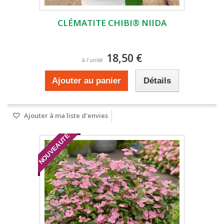
CLÉMATITE CHIBI® NIIDA
18,50 €
à l'unité
Ajouter au panier
Détails
Ajouter à ma liste d'envies
NOUVEAUTÉ