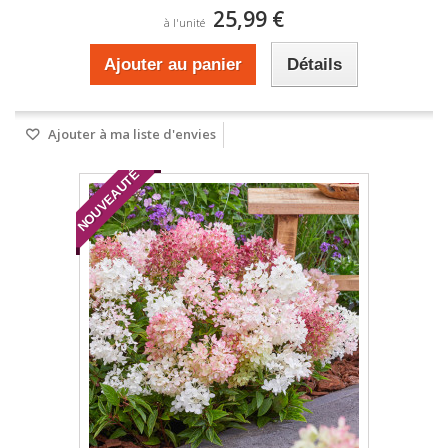
25,99 €
à l'unité
Ajouter au panier
Détails
Ajouter à ma liste d'envies
NOUVEAUTÉ