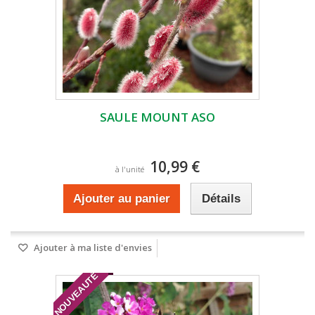
SAULE MOUNT ASO
10,99 €
à l'unité
Ajouter au panier
Détails
Ajouter à ma liste d'envies
NOUVEAUTÉ