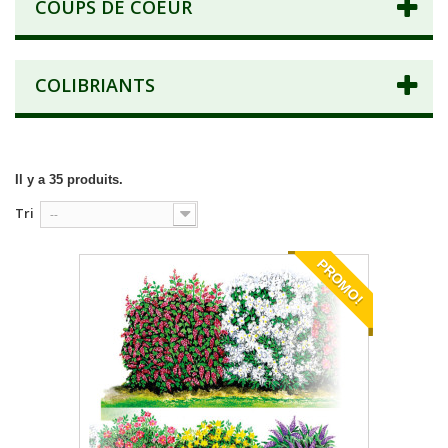
COUPS DE COEUR
COLIBRIANTS
Il y a 35 produits.
Tri
--
PROMO!