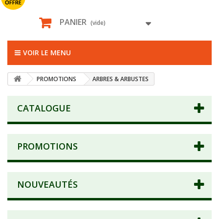
OFFRE
PANIER
(vide)
VOIR LE MENU
PROMOTIONS
ARBRES & ARBUSTES
CATALOGUE
PROMOTIONS
NOUVEAUTÉS