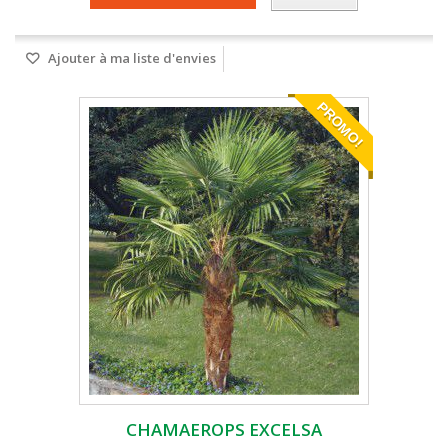
Ajouter à ma liste d'envies
PROMO!
CHAMAEROPS EXCELSA