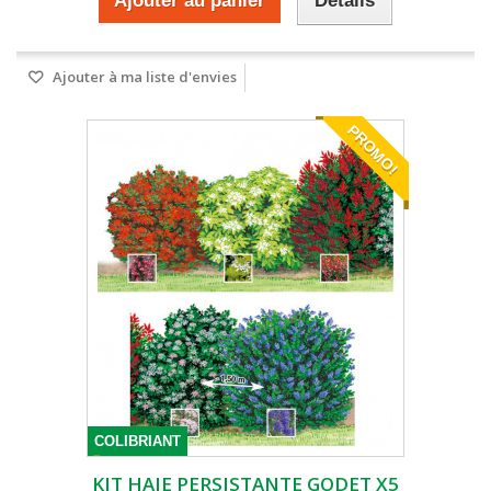
Ajouter au panier
Détails
Ajouter à ma liste d'envies
PROMO!
COLIBRIANT
KIT HAIE PERSISTANTE GODET X5