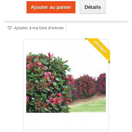
Ajouter au panier
Détails
Ajouter à ma liste d'envies
PROMO!