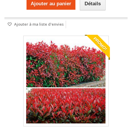
Ajouter au panier
Détails
Ajouter à ma liste d'envies
PROMO!