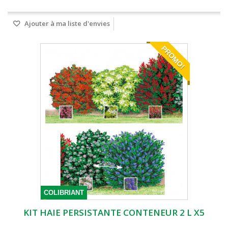
Ajouter à ma liste d'envies
PROMO!
COLIBRIANT
KIT HAIE PERSISTANTE CONTENEUR 2 L X5