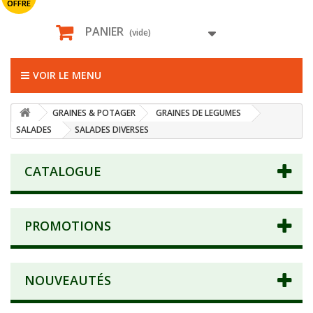
OFFRE
PANIER
(vide)
VOIR LE MENU
GRAINES & POTAGER
GRAINES DE LEGUMES
SALADES
SALADES DIVERSES
CATALOGUE
PROMOTIONS
NOUVEAUTÉS