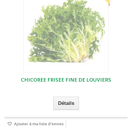
CHICOREE FRISEE FINE DE LOUVIERS
Détails
Ajouter à ma liste d'envies