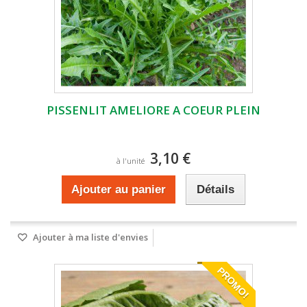
PISSENLIT AMELIORE A COEUR PLEIN
3,10 €
à l'unité
Ajouter au panier
Détails
Ajouter à ma liste d'envies
PROMO!