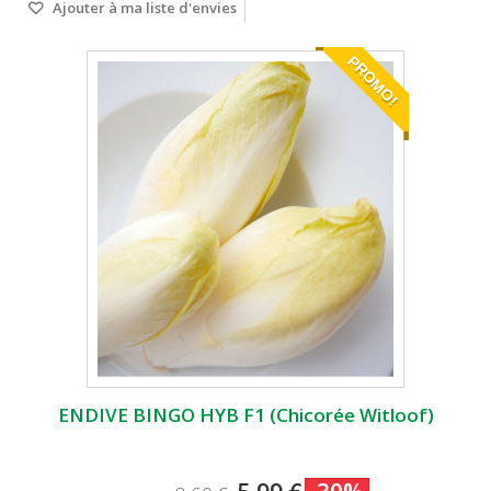
Ajouter à ma liste d'envies
PROMO!
ENDIVE BINGO HYB F1 (Chicorée Witloof)