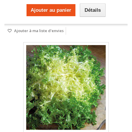
Ajouter au panier
Détails
Ajouter à ma liste d'envies