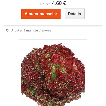
4,60 €
à l'unité
Ajouter au panier
Détails
Ajouter à ma liste d'envies