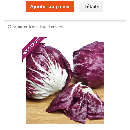
Ajouter au panier
Détails
Ajouter à ma liste d'envies
NOUVEAUTÉ