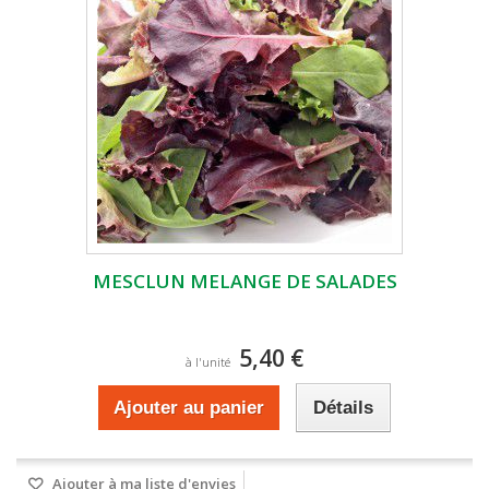
MESCLUN MELANGE DE SALADES
5,40 €
à l'unité
Ajouter au panier
Détails
Ajouter à ma liste d'envies