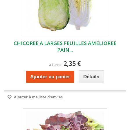
CHICOREE A LARGES FEUILLES AMELIOREE
PAIN...
2,35 €
à l'unité
Ajouter au panier
Détails
Ajouter à ma liste d'envies