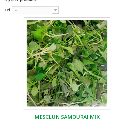
Tri
--
MESCLUN SAMOURAI MIX