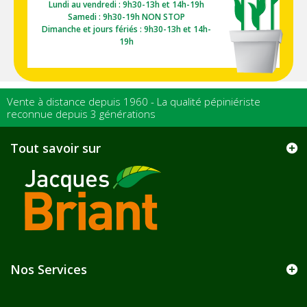
Lundi au vendredi : 9h30-13h et 14h-19h
Samedi : 9h30-19h NON STOP
Dimanche et jours fériés : 9h30-13h et 14h-
19h
Vente à distance depuis 1960 - La qualité pépiniériste
reconnue depuis 3 générations
Tout savoir sur
Nos Services