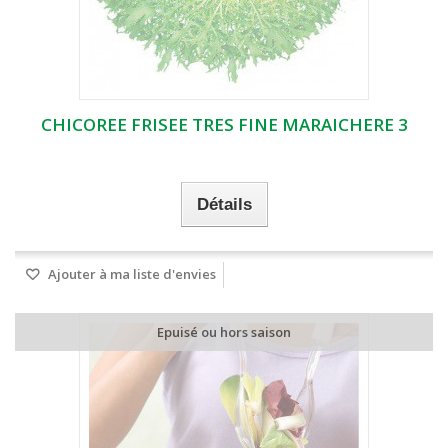
CHICOREE FRISEE TRES FINE MARAICHERE 3
Détails
Ajouter à ma liste d'envies
Epuisé ou hors saison