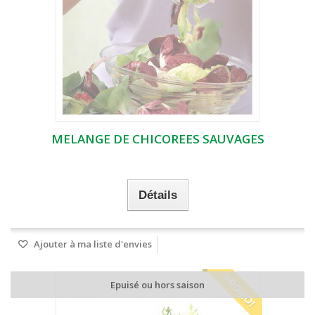
MELANGE DE CHICOREES SAUVAGES
Détails
Ajouter à ma liste d'envies
PROMO!
Epuisé ou hors saison