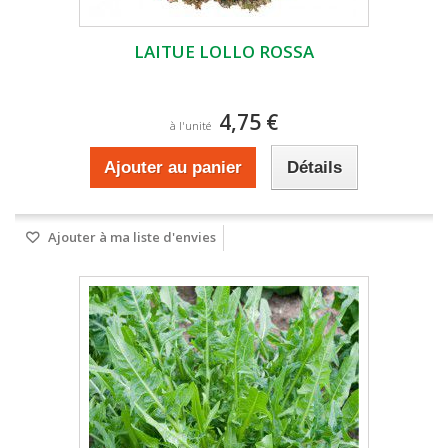
LAITUE LOLLO ROSSA
4,75 €
à l'unité
Ajouter au panier
Détails
Ajouter à ma liste d'envies