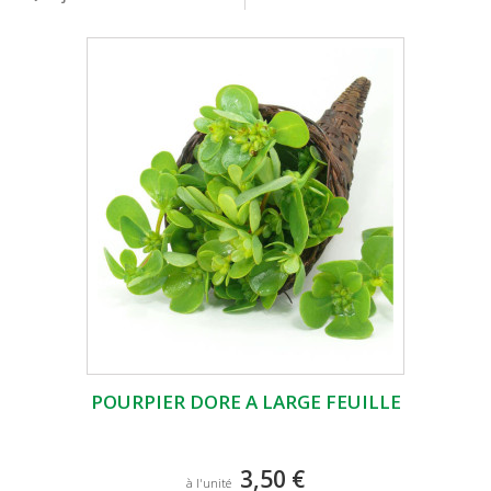
POURPIER DORE A LARGE FEUILLE
3,50 €
à l'unité