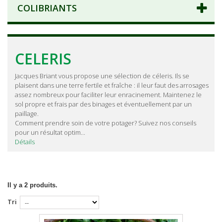
COLIBRIANTS
CELERIS
Jacques Briant vous propose une sélection de céleris. Ils se
plaisent dans une terre fertile et fraîche : il leur faut des arrosages
assez nombreux pour faciliter leur enracinement. Maintenez le
sol propre et frais par des binages et éventuellement par un
paillage.
Comment prendre soin de votre potager? Suivez nos conseils
pour un résultat optim...
Détails
Il y a 2 produits.
Tri