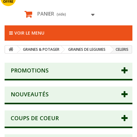
OFFRE
PANIER
(vide)
VOIR LE MENU
GRAINES & POTAGER
GRAINES DE LEGUMES
CELERIS
PROMOTIONS
NOUVEAUTÉS
COUPS DE COEUR