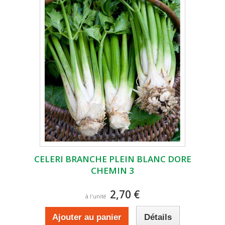
CELERI BRANCHE PLEIN BLANC DORE
CHEMIN 3
2,70 €
à l'unité
Ajouter au panier
Détails