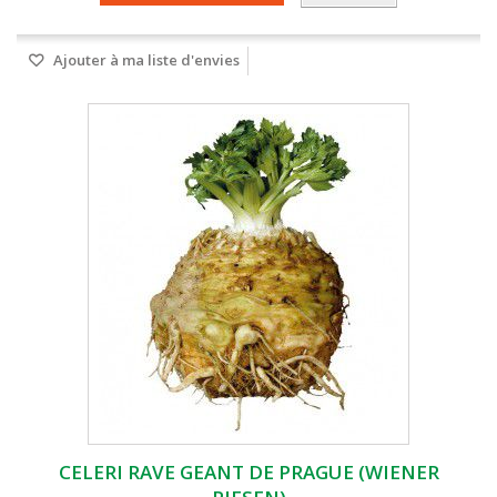
Ajouter à ma liste d'envies
CELERI RAVE GEANT DE PRAGUE (WIENER