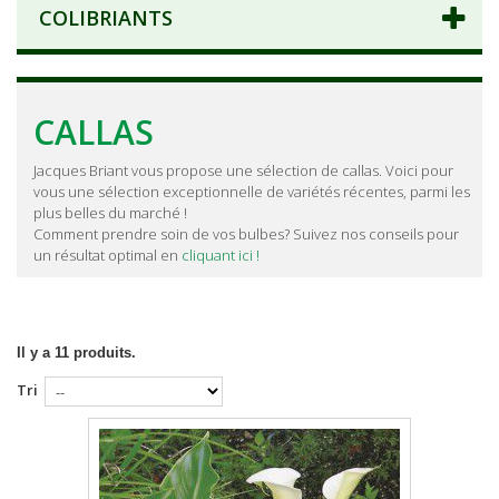
COLIBRIANTS
CALLAS
Jacques Briant vous propose une sélection de callas. Voici pour
vous une sélection exceptionnelle de variétés récentes, parmi les
plus belles du marché !
Comment prendre soin de vos bulbes? Suivez nos conseils pour
un résultat optimal en
cliquant ici !
Il y a 11 produits.
Tri