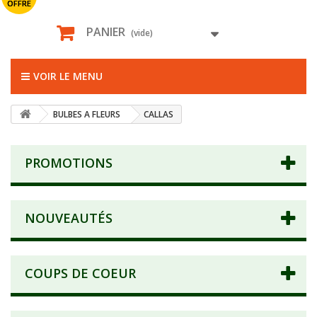
OFFRE
PANIER
(vide)
VOIR LE MENU
BULBES A FLEURS
CALLAS
PROMOTIONS
NOUVEAUTÉS
COUPS DE COEUR