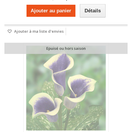
Ajouter au panier
Détails
Ajouter à ma liste d'envies
Epuisé ou hors saison