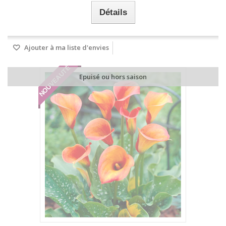
Détails
Ajouter à ma liste d'envies
NOUVEAUTÉ
Epuisé ou hors saison