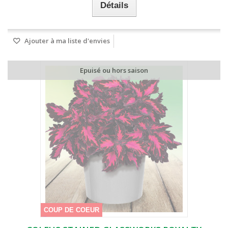
Détails
Ajouter à ma liste d'envies
Epuisé ou hors saison
COUP DE COEUR