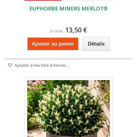
EUPHORBE MINERS MERLOT®
13,50 €
à l'unité
Ajouter au panier
Détails
Ajouter à ma liste d'envies