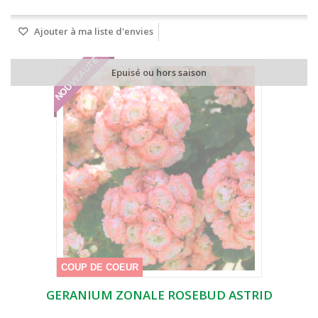
Ajouter à ma liste d'envies
NOUVEAUTÉ
Epuisé ou hors saison
COUP DE COEUR
GERANIUM ZONALE ROSEBUD ASTRID