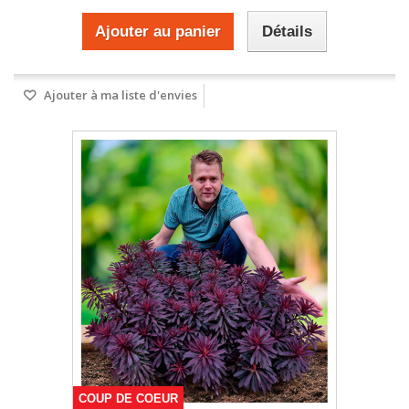
Ajouter au panier
Détails
Ajouter à ma liste d'envies
COUP DE COEUR