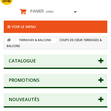
OFFRE
PANIER
(vide)
VOIR LE MENU
TERRASSES & BALCONS
COUPS DE CŒUR TERRASSES &
BALCONS
CATALOGUE
PROMOTIONS
NOUVEAUTÉS