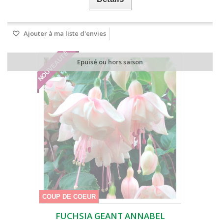
Ajouter à ma liste d'envies
NOUVEAUTÉ
Epuisé ou hors saison
COUP DE COEUR
FUCHSIA GEANT ANNABEL