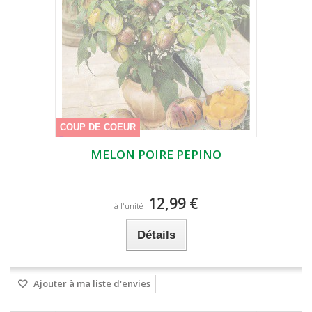
COUP DE COEUR
MELON POIRE PEPINO
12,99 €
à l'unité
Détails
Ajouter à ma liste d'envies