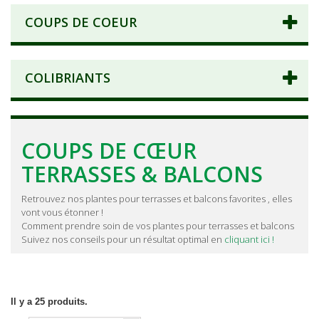
COUPS DE COEUR
COLIBRIANTS
COUPS DE CŒUR
TERRASSES & BALCONS
Retrouvez nos plantes pour terrasses et balcons favorites , elles
vont vous étonner !
Comment prendre soin de vos plantes pour terrasses et balcons
Suivez nos conseils pour un résultat optimal en
cliquant ici !
Il y a 25 produits.