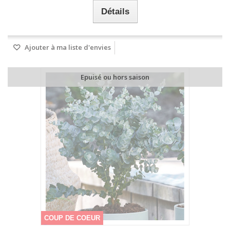
Détails
Ajouter à ma liste d'envies
Epuisé ou hors saison
COUP DE COEUR