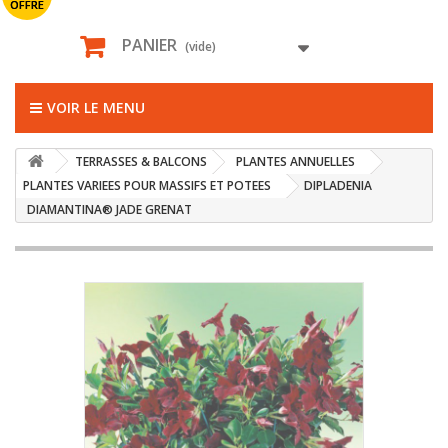
OFFRE
PANIER
(vide)
VOIR LE MENU
TERRASSES & BALCONS
PLANTES ANNUELLES
PLANTES VARIEES POUR MASSIFS ET POTEES
DIPLADENIA
DIAMANTINA® JADE GRENAT