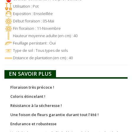
Utilisation : Pot
Exposition : Ensoleillée
Début floraison : 05-Mai
Fin floraison : 11-Novembre
Hauteur moyenne adulte (en cm) : 40
Feuillage persistant : Oui
Type de sol : Tous types de sols
Distance de plantation (en cm) : 40
EN SAVOIR PLUS
Floraison très précoce !
Coloris étincelant !
Résistance à la sécheresse !
Une foison de fleurs garantie durant tout l’été !
Endurance et robustesse