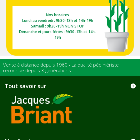
Nos horaires
Lundi au vendredi : 9h30-13h et 14h-19h
Samedi : 9h30-19h NON STOP
Dimanche et jours fériés : 9h30-13h et 14h-
19h
Vente à distance depuis 1960 - La qualité pépiniériste
reconnue depuis 3 générations
Tout savoir sur