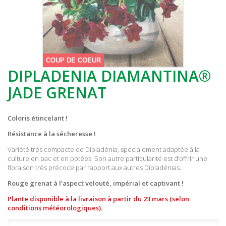
COUP DE COEUR
DIPLADENIA DIAMANTINA®
JADE GRENAT
Coloris étincelant !
Résistance à la sécheresse !
Variété très compacte de Dipladénia, spécialement adaptée à la
culture en bac et en potées. Son autre particularité est d’offrir une
floraison très précoce par rapport aux autres Dipladénias.
Rouge grenat à l’aspect velouté, impérial et captivant !
Plante disponible à la livraison à partir du 23 mars (selon
conditions météorologiques).