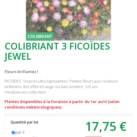
COLIBRIANT
COLIBRIANT 3 FICOÏDES
JEWEL
Fleurs brillantes !
FICOÏDES. Vivaces ultra tapissantes. Petites fleurs aux couleurs
brillantes. Bel effet en auge ou balconnière. Sol sec.
Vendues en collection.
Plantes disponibles à la livraison à partir du 1er avril (selon
conditions météorologiques).
17,75 €
Quantité par lot
par 3