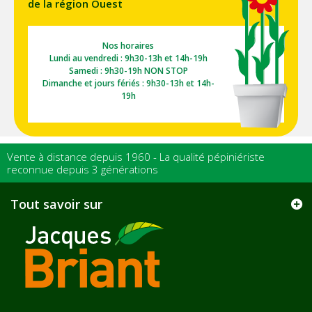
de la région Ouest
Nos horaires
Lundi au vendredi : 9h30-13h et 14h-19h
Samedi : 9h30-19h NON STOP
Dimanche et jours fériés : 9h30-13h et 14h-
19h
Vente à distance depuis 1960 - La qualité pépiniériste
reconnue depuis 3 générations
Tout savoir sur