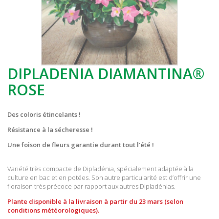
DIPLADENIA DIAMANTINA®
ROSE
Des coloris étincelants !
Résistance à la sécheresse !
Une foison de fleurs garantie durant tout l’été !
Variété très compacte de Dipladénia, spécialement adaptée à la
culture en bac et en potées. Son autre particularité est d’offrir une
floraison très précoce par rapport aux autres Dipladénias.
Plante disponible à la livraison à partir du 23 mars (selon
conditions météorologiques).