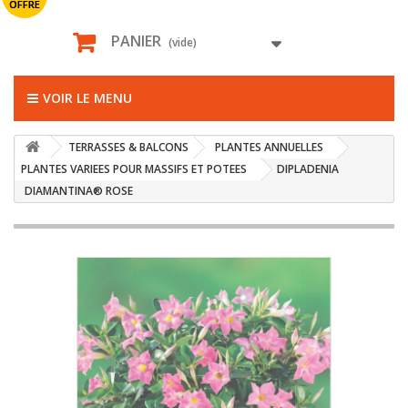
OFFRE
PANIER
(vide)
VOIR LE MENU
TERRASSES & BALCONS
PLANTES ANNUELLES
PLANTES VARIEES POUR MASSIFS ET POTEES
DIPLADENIA
DIAMANTINA® ROSE