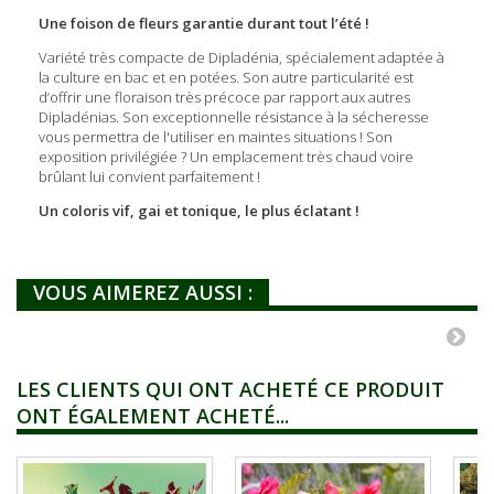
Une foison de fleurs garantie durant tout l’été !
Variété très compacte de Dipladénia, spécialement adaptée à
la culture en bac et en potées. Son autre particularité est
d’offrir une floraison très précoce par rapport aux autres
Dipladénias. Son exceptionnelle résistance à la sécheresse
vous permettra de l'utiliser en maintes situations ! Son
exposition privilégiée ? Un emplacement très chaud voire
brûlant lui convient parfaitement !
Un coloris vif, gai et tonique, le plus éclatant !
VOUS AIMEREZ AUSSI :
LES CLIENTS QUI ONT ACHETÉ CE PRODUIT
ONT ÉGALEMENT ACHETÉ...