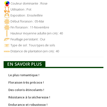
Couleur dominante : Rose
Utilisation : Pot
Exposition : Ensoleillée
Début floraison : 05-Mai
Fin floraison : 11-Novembre
Hauteur moyenne adulte (en cm) : 40
Feuillage persistant : Oui
Type de sol : Tous types de sols
Distance de plantation (en cm) : 40
EN SAVOIR PLUS
Le plus romantique !
Floraison très précoce !
Des coloris étincelants !
Résistance à la sécheresse !
Endurance et robustesse !