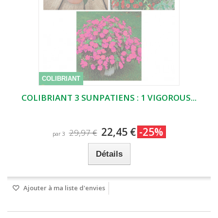
COLIBRIANT
COLIBRIANT 3 SUNPATIENS : 1 VIGOROUS...
22,45 €
-25%
29,97 €
par 3
Détails
Ajouter à ma liste d'envies