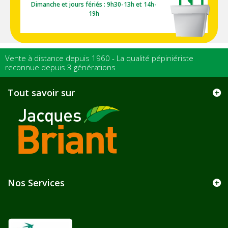
Dimanche et jours fériés : 9h30-13h et 14h-
19h
Vente à distance depuis 1960 - La qualité pépiniériste
reconnue depuis 3 générations
Tout savoir sur
Nos Services