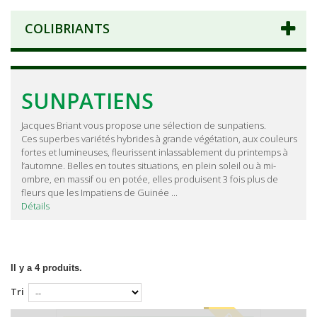
COLIBRIANTS
SUNPATIENS
Jacques Briant vous propose une sélection de sunpatiens.
Ces superbes variétés hybrides à grande végétation, aux couleurs
fortes et lumineuses, fleurissent inlassablement du printemps à
l’automne. Belles en toutes situations, en plein soleil ou à mi-
ombre, en massif ou en potée, elles produisent 3 fois plus de
fleurs que les Impatiens de Guinée ...
Détails
Il y a 4 produits.
Tri