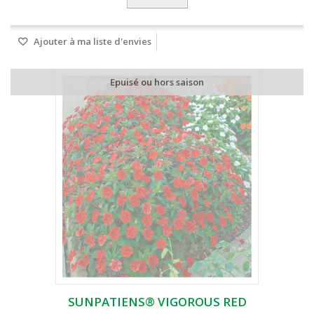
Ajouter à ma liste d'envies
Epuisé ou hors saison
SUNPATIENS® VIGOROUS RED