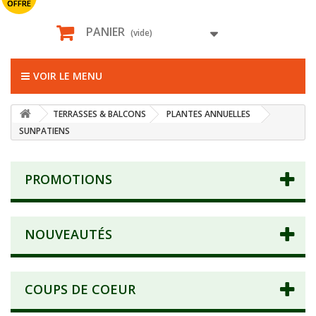
OFFRE
PANIER
(vide)
VOIR LE MENU
TERRASSES & BALCONS
PLANTES ANNUELLES
SUNPATIENS
PROMOTIONS
NOUVEAUTÉS
COUPS DE COEUR