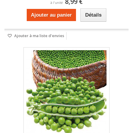
8,99 €
à l'unité
Ajouter au panier
Détails
Ajouter à ma liste d'envies