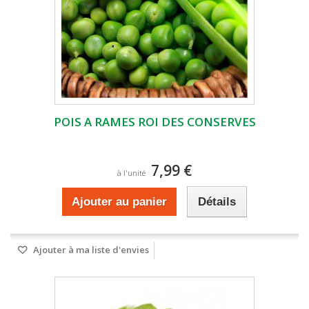
POIS A RAMES ROI DES CONSERVES
7,99 €
à l'unité
Ajouter au panier
Détails
Ajouter à ma liste d'envies