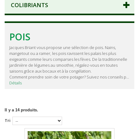
COLIBRIANTS
POIS
Jacques Briant vous propose une sélection de pois. Nains,
mangetout ou a ramer, les pois ravissent les palais les plus
exigeants comme leurs comparses les fèves. De la traditionnelle
jardinière de légumes au smoothie, régalez-vous en toutes
saisons grâce aux bocaux et à la congélation.
Comment prendre soin de votre potager? Suivez nos conseils p...
Détails
Il y a 14 produits.
Tri