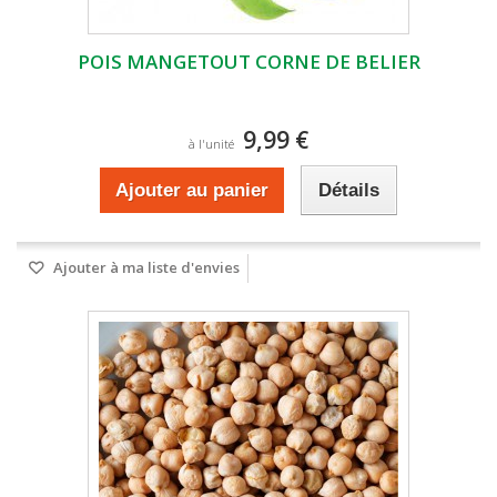
POIS MANGETOUT CORNE DE BELIER
9,99 €
à l'unité
Ajouter au panier
Détails
Ajouter à ma liste d'envies