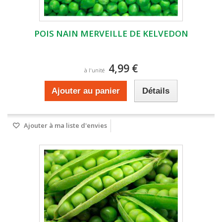
POIS NAIN MERVEILLE DE KELVEDON
4,99 €
à l'unité
Ajouter au panier
Détails
Ajouter à ma liste d'envies