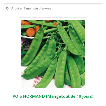
Ajouter à ma liste d'envies
POIS NORMAND (Mangetout de 40 jours)