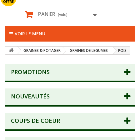
OFFRE
PANIER
(vide)
VOIR LE MENU
GRAINES & POTAGER
GRAINES DE LEGUMES
POIS
PROMOTIONS
NOUVEAUTÉS
COUPS DE COEUR