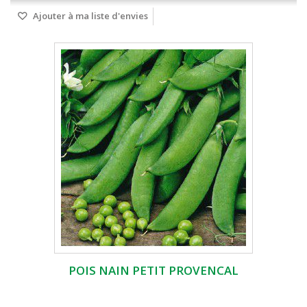
Ajouter à ma liste d'envies
POIS NAIN PETIT PROVENCAL