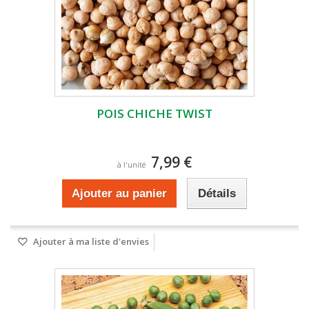
POIS CHICHE TWIST
7,99 €
à l'unité
Ajouter au panier
Détails
Ajouter à ma liste d'envies