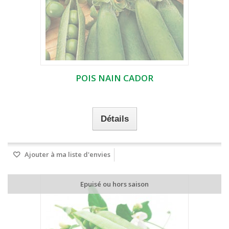
POIS NAIN CADOR
Détails
Ajouter à ma liste d'envies
Epuisé ou hors saison