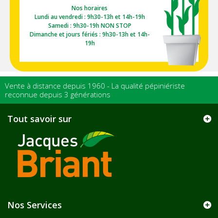
Nos horaires
Lundi au vendredi : 9h30-13h et 14h-19h
Samedi : 9h30-19h NON STOP
Dimanche et jours fériés : 9h30-13h et 14h-
19h
Vente à distance depuis 1960 - La qualité pépiniériste
reconnue depuis 3 générations
Tout savoir sur
Nos Services