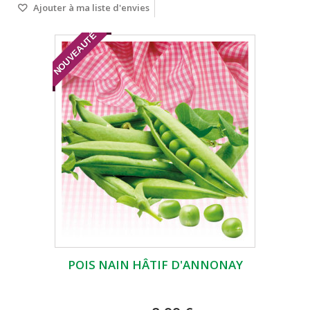
Ajouter à ma liste d'envies
NOUVEAUTÉ
POIS NAIN HÂTIF D'ANNONAY