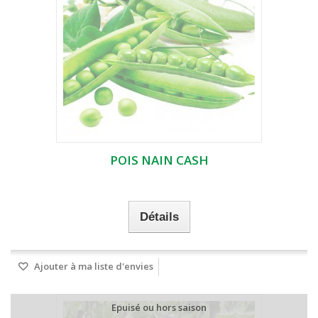
POIS NAIN CASH
Détails
Ajouter à ma liste d'envies
Epuisé ou hors saison