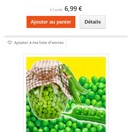
6,99 €
à l'unité
Ajouter au panier
Détails
Ajouter à ma liste d'envies