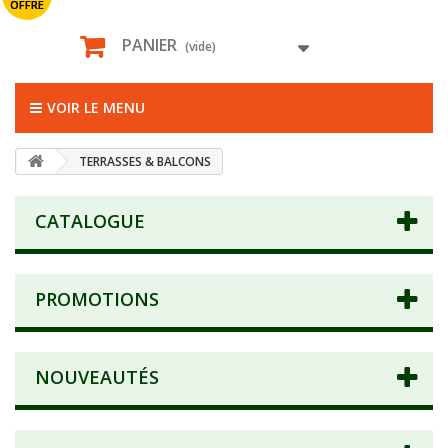
OFFRE
PANIER
(vide)
VOIR LE MENU
TERRASSES & BALCONS
CATALOGUE
PROMOTIONS
NOUVEAUTÉS