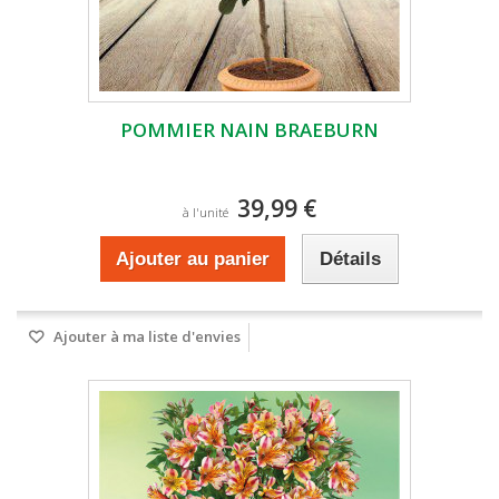
POMMIER NAIN BRAEBURN
39,99 €
à l'unité
Ajouter au panier
Détails
Ajouter à ma liste d'envies