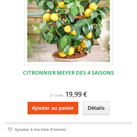
CITRONNIER MEYER DES 4 SAISONS
19,99 €
à l'unité
Ajouter au panier
Détails
Ajouter à ma liste d'envies