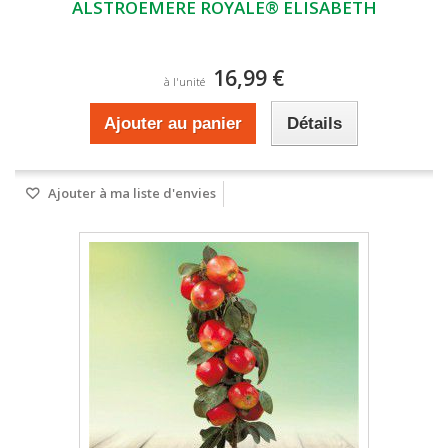
ALSTROEMERE ROYALE® ELISABETH
16,99 €
à l'unité
Ajouter au panier
Détails
Ajouter à ma liste d'envies