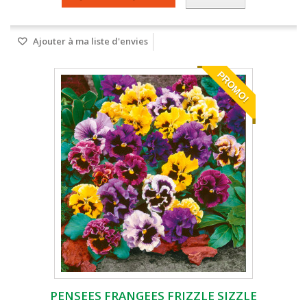
Ajouter à ma liste d'envies
PROMO!
PENSEES FRANGEES FRIZZLE SIZZLE