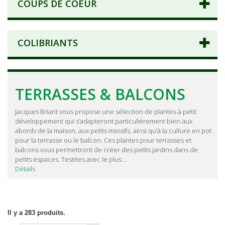
COUPS DE COEUR
COLIBRIANTS
TERRASSES & BALCONS
Jacques Briant vous propose une sélection de plantes à petit
développement qui s’adapteront particulièrement bien aux
abords de la maison, aux petits massifs, ainsi qu’à la culture en pot
pour la terrasse ou le balcon. Ces plantes pour terrasses et
balcons vous permettront de créer des petits jardins dans de
petits espaces. Testées avec le plus ...
Détails
Il y a 283 produits.