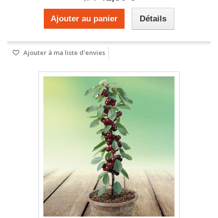
Ajouter au panier
Détails
Ajouter à ma liste d'envies