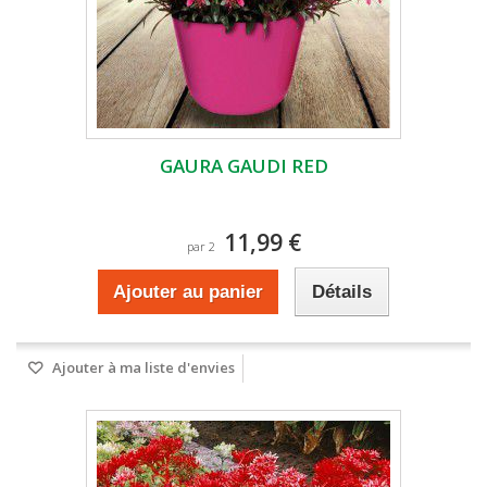
GAURA GAUDI RED
11,99 €
par 2
Ajouter au panier
Détails
Ajouter à ma liste d'envies