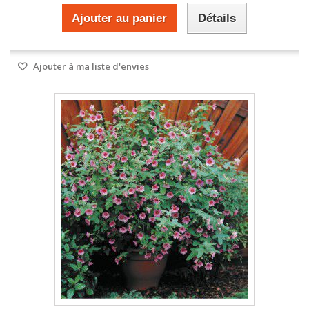
Ajouter au panier
Détails
Ajouter à ma liste d'envies