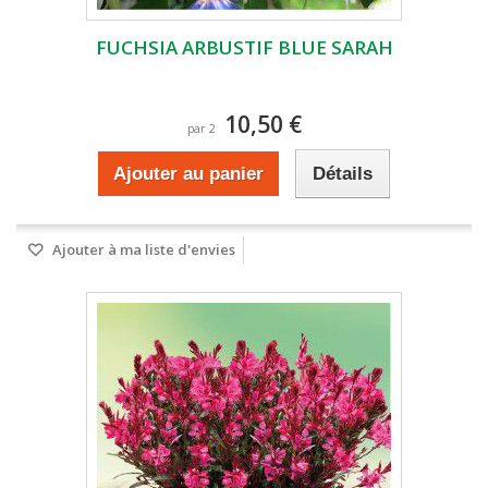
FUCHSIA ARBUSTIF BLUE SARAH
10,50 €
par 2
Ajouter au panier
Détails
Ajouter à ma liste d'envies