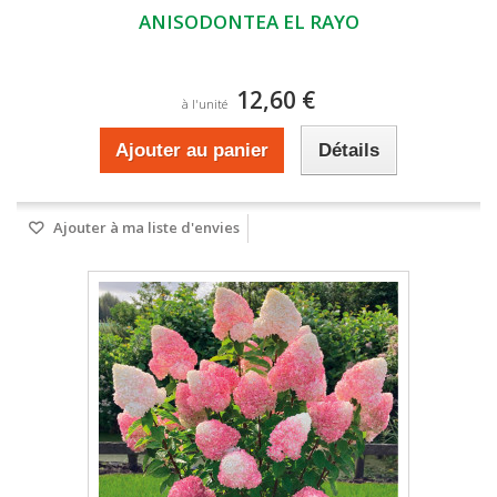
ANISODONTEA EL RAYO
12,60 €
à l'unité
Ajouter au panier
Détails
Ajouter à ma liste d'envies