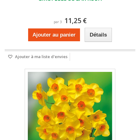
11,25 €
par 3
Ajouter au panier
Détails
Ajouter à ma liste d'envies