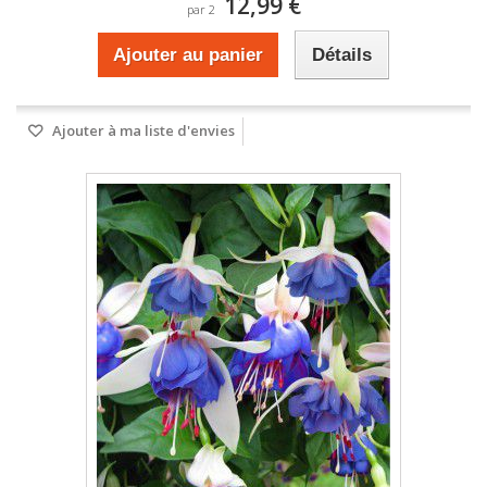
12,99 €
par 2
Ajouter au panier
Détails
Ajouter à ma liste d'envies