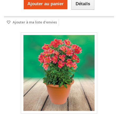
Ajouter au panier
Détails
Ajouter à ma liste d'envies