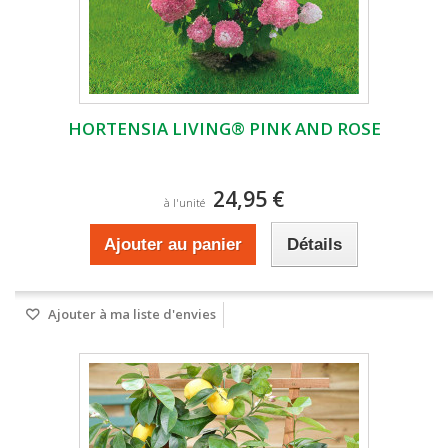
HORTENSIA LIVING® PINK AND ROSE
24,95 €
à l'unité
Ajouter au panier
Détails
Ajouter à ma liste d'envies