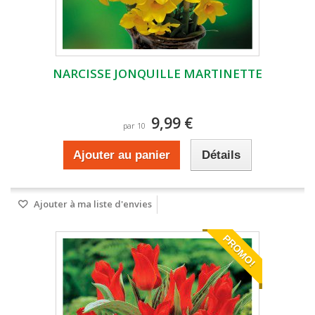
NARCISSE JONQUILLE MARTINETTE
9,99 €
par 10
Ajouter au panier
Détails
Ajouter à ma liste d'envies
PROMO!