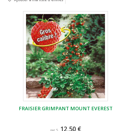
FRAISIER GRIMPANT MOUNT EVEREST
12,50 €
par 5