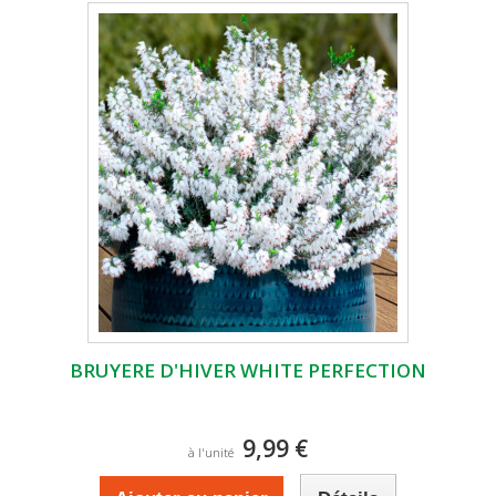
BRUYERE D'HIVER WHITE PERFECTION
9,99 €
à l'unité