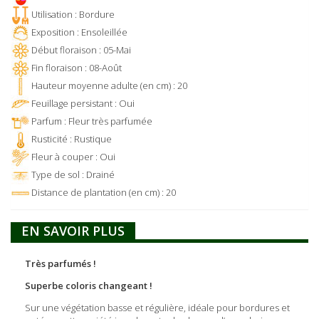
Utilisation : Bordure
Exposition : Ensoleillée
Début floraison : 05-Mai
Fin floraison : 08-Août
Hauteur moyenne adulte (en cm) : 20
Feuillage persistant : Oui
Parfum : Fleur très parfumée
Rusticité : Rustique
Fleur à couper : Oui
Type de sol : Drainé
Distance de plantation (en cm) : 20
EN SAVOIR PLUS
Très parfumés !
Superbe coloris changeant !
Sur une végétation basse et régulière, idéale pour bordures et