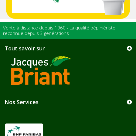
19h
Vente à distance depuis 1960 - La qualité pépiniériste
reconnue depuis 3 générations
Tout savoir sur
Nos Services