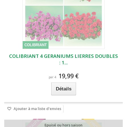
COLIBRIANT
COLIBRIANT 4 GERANIUMS LIERRES DOUBLES
: 1...
19,99 €
par 4
Détails
Ajouter à ma liste d'envies
Epuisé ou hors saison