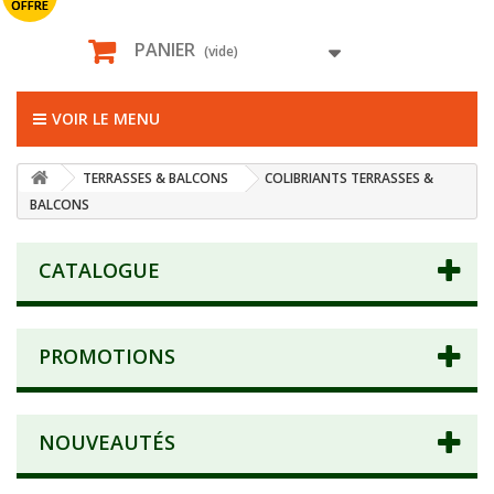
OFFRE
PANIER
(vide)
VOIR LE MENU
TERRASSES & BALCONS
COLIBRIANTS TERRASSES &
BALCONS
CATALOGUE
PROMOTIONS
NOUVEAUTÉS