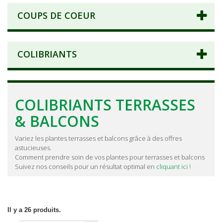
COUPS DE COEUR
COLIBRIANTS
COLIBRIANTS TERRASSES
& BALCONS
Variez les plantes terrasses et balcons grâce à des offres
astucieuses.
Comment prendre soin de vos plantes pour terrasses et balcons
Suivez nos conseils pour un résultat optimal en
cliquant ici !
Il y a 26 produits.