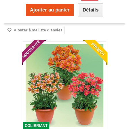
Ajouter au panier
Détails
Ajouter à ma liste d'envies
NOUVEAUTÉ
PROMO!
COLIBRIANT