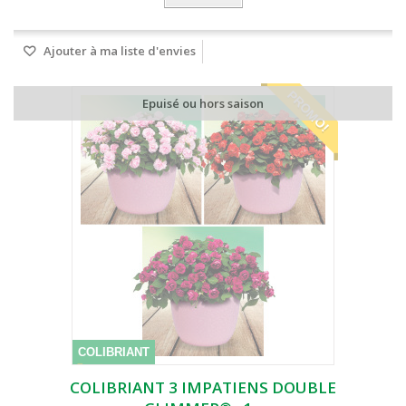
Ajouter à ma liste d'envies
PROMO!
Epuisé ou hors saison
COLIBRIANT
COLIBRIANT 3 IMPATIENS DOUBLE