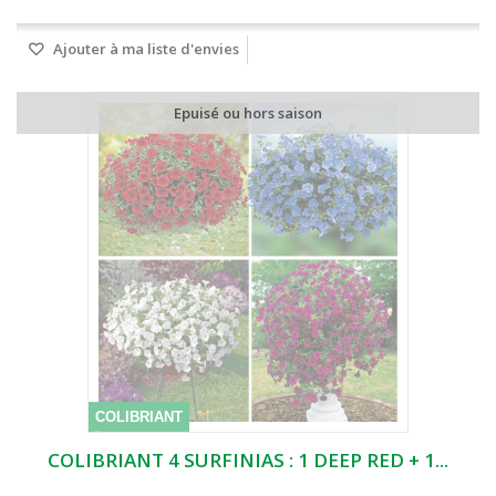
Ajouter à ma liste d'envies
Epuisé ou hors saison
COLIBRIANT
COLIBRIANT 4 SURFINIAS : 1 DEEP RED + 1...