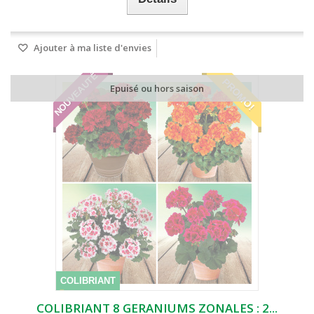
Ajouter à ma liste d'envies
NOUVEAUTÉ
PROMO!
Epuisé ou hors saison
COLIBRIANT
COLIBRIANT 8 GERANIUMS ZONALES : 2...