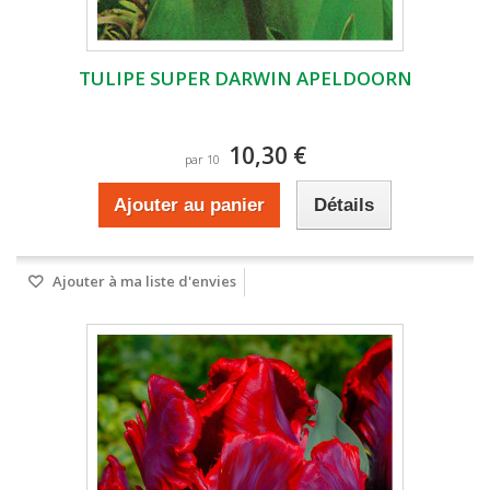
TULIPE SUPER DARWIN APELDOORN
10,30 €
par 10
Ajouter au panier
Détails
Ajouter à ma liste d'envies