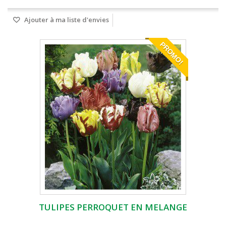
Ajouter à ma liste d'envies
PROMO!
TULIPES PERROQUET EN MELANGE