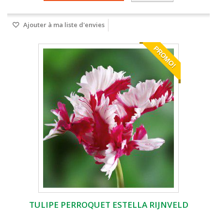
Ajouter à ma liste d'envies
PROMO!
TULIPE PERROQUET ESTELLA RIJNVELD