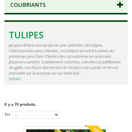
COLIBRIANTS
TULIPES
Jacques Briant vous propose une sélection de tulipes.
Sélectionnées avec minutie, ces tulipes seront les reines du
printemps prochain. Plantez-les cet automne en associant
plusieurs variétés. Subtilement colorées, robustes et pétillantes
de gaîté, ces fleurs donneront de l’éclat à votre jardin et feront
merveille sur la terrasse ou sur votre bal...
Détails
Il y a 70 produits.
Tri