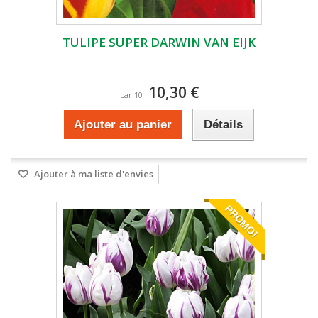
TULIPE SUPER DARWIN VAN EIJK
10,30 €
par 10
Ajouter au panier
Détails
Ajouter à ma liste d'envies
PROMO!