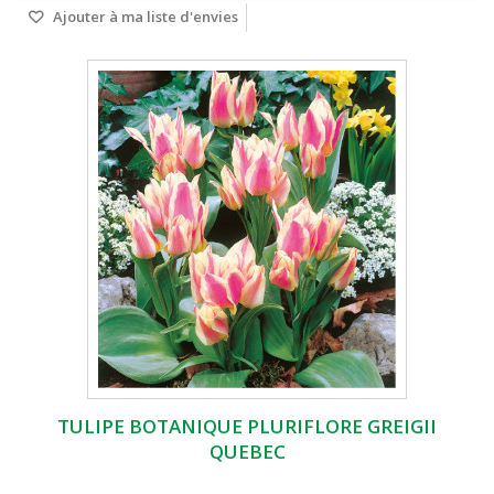
Ajouter à ma liste d'envies
TULIPE BOTANIQUE PLURIFLORE GREIGII
QUEBEC