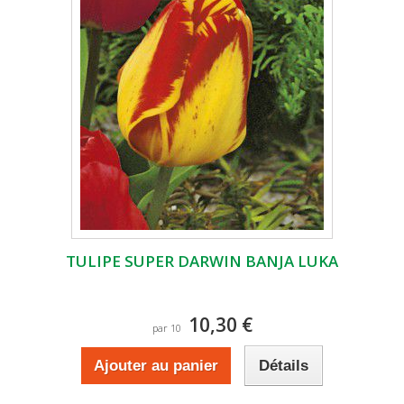
TULIPE SUPER DARWIN BANJA LUKA
10,30 €
par 10
Ajouter au panier
Détails