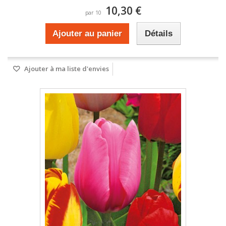
10,30 €
par 10
Ajouter au panier
Détails
Ajouter à ma liste d'envies