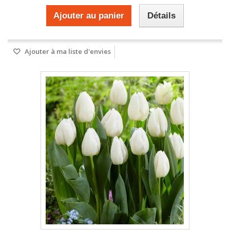
Ajouter au panier
Détails
Ajouter à ma liste d'envies