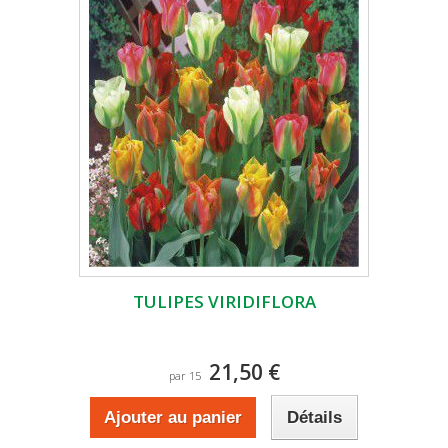
TULIPES VIRIDIFLORA
21,50 €
par 15
Ajouter au panier
Détails