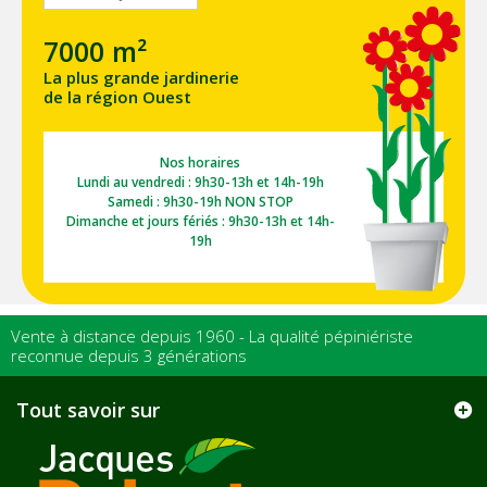
7000 m²
La plus grande jardinerie
de la région Ouest
Nos horaires
Lundi au vendredi : 9h30-13h et 14h-19h
Samedi : 9h30-19h NON STOP
Dimanche et jours fériés : 9h30-13h et 14h-
19h
Vente à distance depuis 1960 - La qualité pépiniériste
reconnue depuis 3 générations
Tout savoir sur