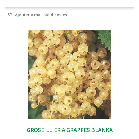
Ajouter à ma liste d'envies
GROSEILLIER A GRAPPES BLANKA