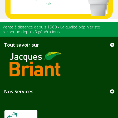
19h
Vente à distance depuis 1960 - La qualité pépiniériste
reconnue depuis 3 générations
Tout savoir sur
Nos Services