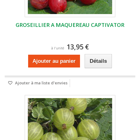
GROSEILLIER A MAQUEREAU CAPTIVATOR
13,95 €
à l'unité
Ajouter au panier
Détails
Ajouter à ma liste d'envies