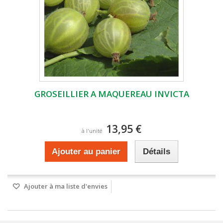
GROSEILLIER A MAQUEREAU INVICTA
13,95 €
à l'unité
Ajouter au panier
Détails
Ajouter à ma liste d'envies