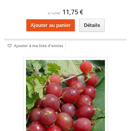
11,75 €
à l'unité
Ajouter au panier
Détails
Ajouter à ma liste d'envies