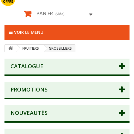
OFFRE
PANIER
(vide)
VOIR LE MENU
FRUITIERS
GROSEILLIERS
CATALOGUE
PROMOTIONS
NOUVEAUTÉS