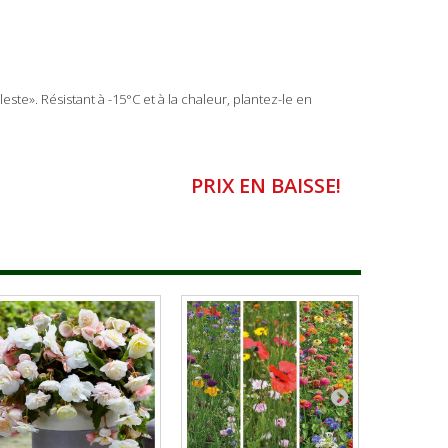
ste». Résistant à -15°C et à la chaleur, plantez-le en
PRIX EN BAISSE!