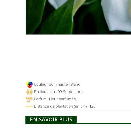
Couleur dominante : Blanc
Fin floraison : 09-Septembre
Parfum : Fleur parfumée
Distance de plantation (en cm) : 120
EN SAVOIR PLUS