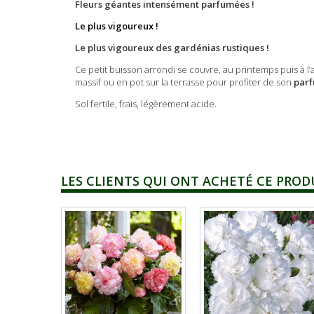
Fleurs géantes intensément parfumées !
Le plus vigoureux !
Le plus vigoureux des gardénias rustiques !
Ce petit buisson arrondi se couvre, au printemps puis à 
massif ou en pot sur la terrasse pour profiter de son
parf
Sol fertile, frais, légèrement acide.
LES CLIENTS QUI ONT ACHETÉ CE PROD