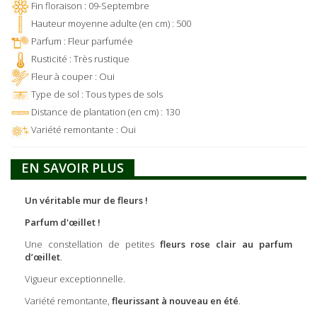
Fin floraison : 09-Septembre
Hauteur moyenne adulte (en cm) : 500
Parfum : Fleur parfumée
Rusticité : Très rustique
Fleur à couper : Oui
Type de sol : Tous types de sols
Distance de plantation (en cm) : 130
Variété remontante : Oui
EN SAVOIR PLUS
Un véritable mur de fleurs !
Parfum d'œillet !
Une constellation de petites
fleurs rose clair au parfum
d’œillet
.
Vigueur exceptionnelle.
Variété remontante,
fleurissant à nouveau en été
.