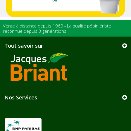
19h
Vente à distance depuis 1960 - La qualité pépiniériste
reconnue depuis 3 générations
Tout savoir sur
Nos Services