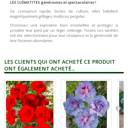
LES CLÉMATITES généreuses et spectaculaires !
De croissance rapide, faciles de culture, elles habillent
magnifiquement grillages, treillis ou pergolas.
Choisissez une exposition bien ensoleillée et protégez si
possible leur pied par un léger ombrage. Toutes ces variétés
ont été sélectionnées pour leur résistance et la générosité de
leur floraison abondante.
LES CLIENTS QUI ONT ACHETÉ CE PRODUIT
ONT ÉGALEMENT ACHETÉ...