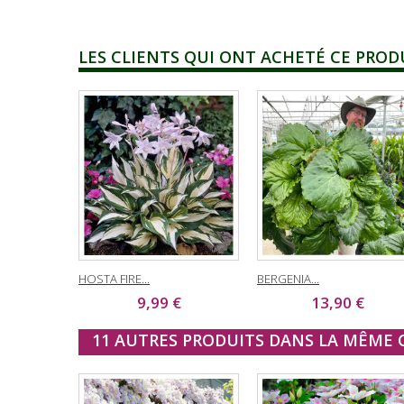
LES CLIENTS QUI ONT ACHETÉ CE PROD
HOSTA FIRE...
BERGENIA...
9,99 €
13,90 €
11 AUTRES PRODUITS DANS LA MÊME C