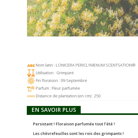
Nom latin : LONICERA PERICLYMENUM SCENTSATION®
Utilisation : Grimpant
Fin floraison : 09-Septembre
Parfum : Fleur parfumée
Distance de plantation (en cm) : 250
EN SAVOIR PLUS
Persistant ! Floraison parfumée tout l’été !
Les chèvrefeuilles sont les rois des grimpants !