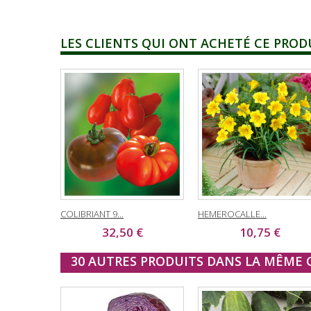
LES CLIENTS QUI ONT ACHETÉ CE PROD
COLIBRIANT 9...
HEMEROCALLE...
32,50 €
10,75 €
30 AUTRES PRODUITS DANS LA MÊME C