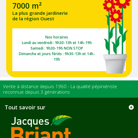
7000 m²
La plus grande jardinerie
de la région Ouest
Nos horaires
Lundi au vendredi : 9h30-13h et 14h-19h
Samedi : 9h30-19h NON STOP
Dimanche et jours fériés : 9h30-13h et 14h-
19h
Vente à distance depuis 1960 - La qualité pépiniériste
reconnue depuis 3 générations
Tout savoir sur