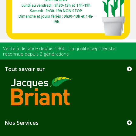
Lundi au vendredi : 9h30-13h et 14h-19h
Samedi : 9h30-19h NON STOP
Dimanche et jours fériés : 9h30-13h et 14h-
19h
Vente à distance depuis 1960 - La qualité pépiniériste
reconnue depuis 3 générations
Tout savoir sur
Nos Services