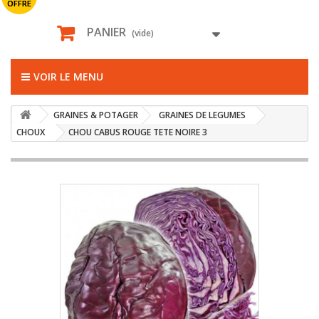
OFFRE
PANIER
(vide)
VOIR LE MENU
GRAINES & POTAGER
GRAINES DE LEGUMES
CHOUX
CHOU CABUS ROUGE TETE NOIRE 3