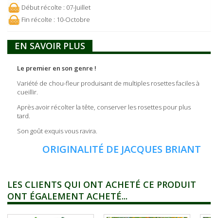
Début récolte : 07-Juillet
Fin récolte : 10-Octobre
EN SAVOIR PLUS
Le premier en son genre !
Variété de chou-fleur produisant de multiples rosettes faciles à
cueillir.
Après avoir récolter la tête, conserver les rosettes pour plus
tard.
Son goût exquis vous ravira.
ORIGINALITÉ DE JACQUES BRIANT
LES CLIENTS QUI ONT ACHETÉ CE PRODUIT
ONT ÉGALEMENT ACHETÉ...