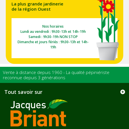
La plus grande jardinerie
de la région Ouest
Nos horaires
Lundi au vendredi : 9h30-13h et 14h-19h
Samedi : 9h30-19h NON STOP
Dimanche et jours fériés : 9h30-13h et 14h-
19h
Vente à distance depuis 1960 - La qualité pépiniériste
reconnue depuis 3 générations
Tout savoir sur