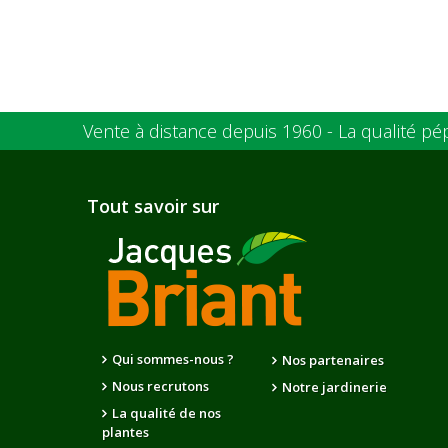
Vente à distance depuis 1960 - La qualité pé
Tout savoir sur
Qui sommes-nous ?
Nos partenaires
Nous recrutons
Notre jardinerie
La qualité de nos
plantes