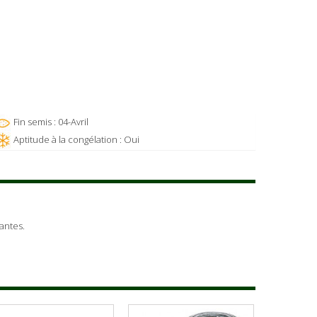
Fin semis : 04-Avril
Aptitude à la congélation : Oui
antes.