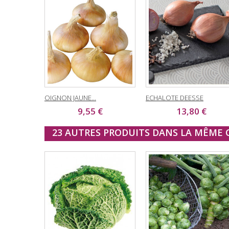
OIGNON JAUNE...
ECHALOTE DEESSE
9,55 €
13,80 €
23 AUTRES PRODUITS DANS LA MÊME C