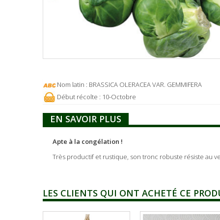
Nom latin : BRASSICA OLERACEA VAR. GEMMIFERA
Début récolte : 10-Octobre
EN SAVOIR PLUS
Apte à la congélation !
Très productif et rustique, son tronc robuste résiste au 
LES CLIENTS QUI ONT ACHETÉ CE PROD