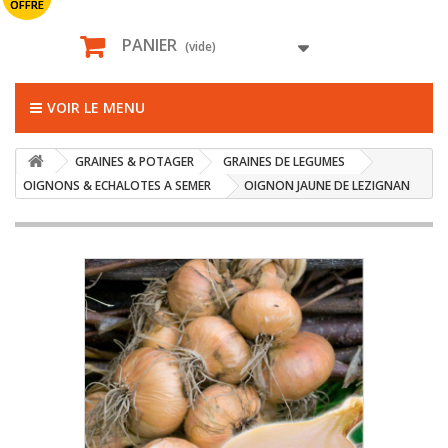
OFFRE
PANIER
(vide)
VOIR LE MENU
GRAINES & POTAGER
GRAINES DE LEGUMES
OIGNONS & ECHALOTES A SEMER
OIGNON JAUNE DE LEZIGNAN