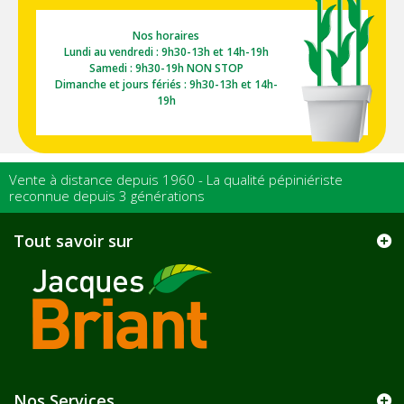
Nos horaires
Lundi au vendredi : 9h30-13h et 14h-19h
Samedi : 9h30-19h NON STOP
Dimanche et jours fériés : 9h30-13h et 14h-
19h
Vente à distance depuis 1960 - La qualité pépiniériste
reconnue depuis 3 générations
Tout savoir sur
Nos Services