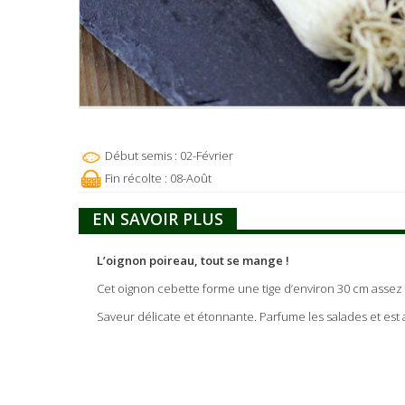
Début semis : 02-Février
Fin récolte : 08-Août
EN SAVOIR PLUS
L’oignon poireau, tout se mange !
Cet oignon cebette forme une tige d’environ 30 cm assez 
Saveur délicate et étonnante. Parfume les salades et est ad