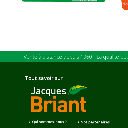
ex
Vente à distance depuis 1960 - La qualité pé
Tout savoir sur
Qui sommes-nous ?
Nos partenaires