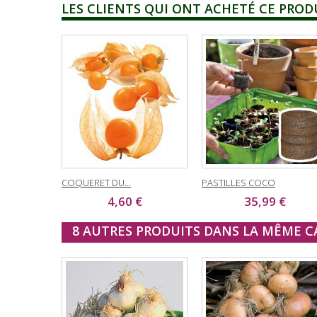
LES CLIENTS QUI ONT ACHETÉ CE PROD
COQUERET DU...
PASTILLES COCO
4,60 €
35,99 €
8 AUTRES PRODUITS DANS LA MÊME CA