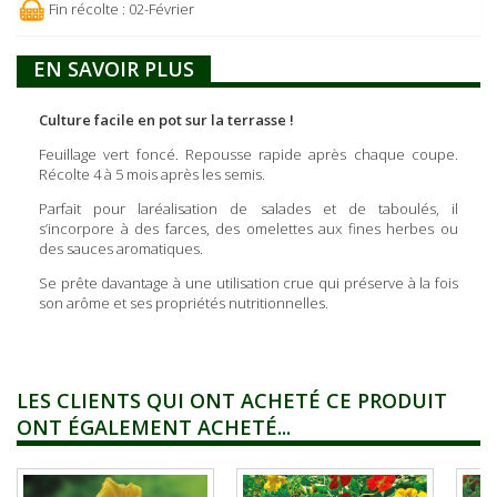
Fin récolte : 02-Février
EN SAVOIR PLUS
Culture facile en pot sur la terrasse !
Feuillage vert foncé. Repousse rapide après chaque coupe.
Récolte 4 à 5 mois après les semis.
Parfait pour laréalisation de salades et de taboulés, il
s’incorpore à des farces, des omelettes aux fines herbes ou
des sauces aromatiques.
Se prête davantage à une utilisation crue qui préserve à la fois
son arôme et ses propriétés nutritionnelles.
LES CLIENTS QUI ONT ACHETÉ CE PRODUIT
ONT ÉGALEMENT ACHETÉ...