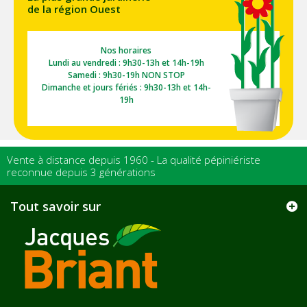
de la région Ouest
Nos horaires
Lundi au vendredi : 9h30-13h et 14h-19h
Samedi : 9h30-19h NON STOP
Dimanche et jours fériés : 9h30-13h et 14h-
19h
Vente à distance depuis 1960 - La qualité pépiniériste
reconnue depuis 3 générations
Tout savoir sur