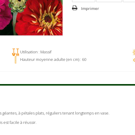
Imprimer
Utilisation : Massif
Hauteur moyenne adulte (en cm) : 60
urs géantes, à pétales plats, réguliers tenant longtemps en vase.
 est facile à réussir.