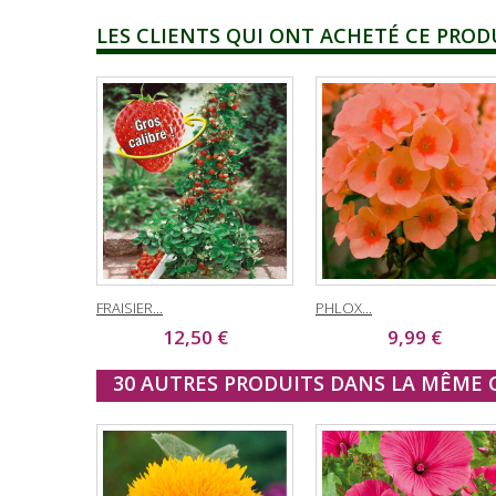
LES CLIENTS QUI ONT ACHETÉ CE PROD
FRAISIER...
PHLOX...
12,50 €
9,99 €
30 AUTRES PRODUITS DANS LA MÊME C