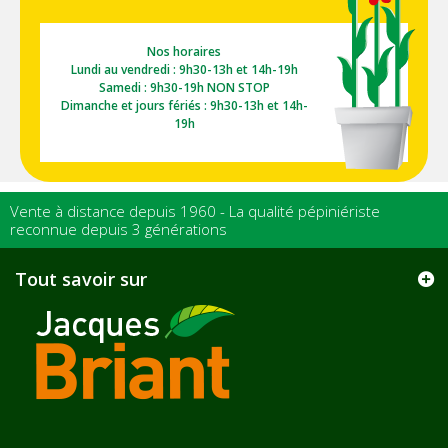
Nos horaires
Lundi au vendredi : 9h30-13h et 14h-19h
Samedi : 9h30-19h NON STOP
Dimanche et jours fériés : 9h30-13h et 14h-
19h
Vente à distance depuis 1960 - La qualité pépiniériste
reconnue depuis 3 générations
Tout savoir sur