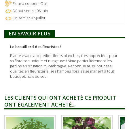
Fleur à couper : Oui
Début semis : 06-Juin
Fin semis : 07-Juillet
EN SAVOIR PLUS
Le brouillard des fleuristes !
Plante vivace aux petites fleurs blanches, très appréciées pour
sa floraison unique et nuageuse ! Aime particulièrement les
jardins en situation mi-ombragée. Reconnue aussi pour ses
qualités en fleuristerie, ses hampes florales se marient à tout
bouquet, frais ou sec.
LES CLIENTS QUI ONT ACHETÉ CE PRODUIT
ONT ÉGALEMENT ACHETÉ...