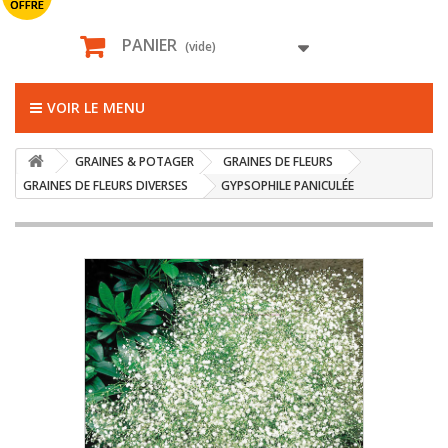
OFFRE
PANIER
(vide)
VOIR LE MENU
GRAINES & POTAGER
GRAINES DE FLEURS
GRAINES DE FLEURS DIVERSES
GYPSOPHILE PANICULÉE