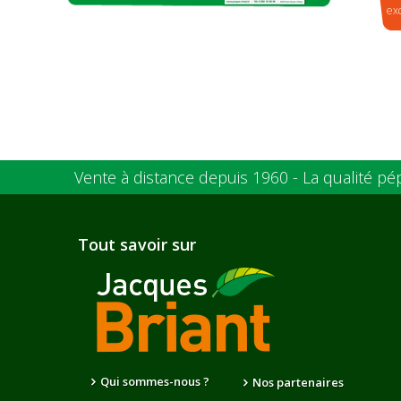
ex
Vente à distance depuis 1960 - La qualité pé
Tout savoir sur
Qui sommes-nous ?
Nos partenaires