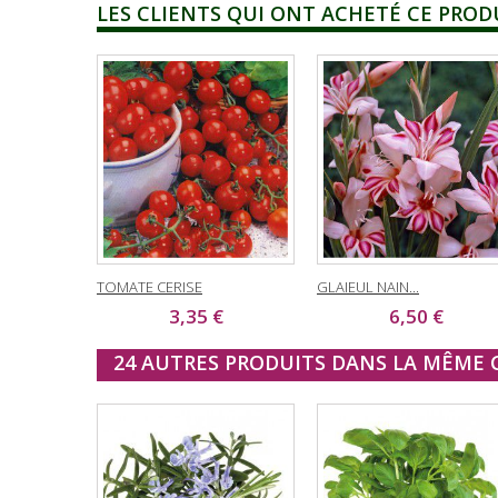
LES CLIENTS QUI ONT ACHETÉ CE PROD
TOMATE CERISE
GLAIEUL NAIN...
3,35 €
6,50 €
24 AUTRES PRODUITS DANS LA MÊME C