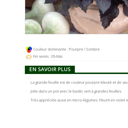
Couleur dominante : Pourpre / Sombre
Fin semis : 05-Mai
EN SAVOIR PLUS
La grande feuille est de couleur pourpre bleuté et de sa
Jolie dans un pot avec le basilic vert à grandes feuilles.
Très appréciée aussi en micro-légumes. Fleurit en violet e