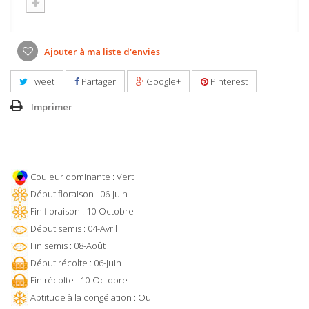
Ajouter à ma liste d'envies
Tweet
Partager
Google+
Pinterest
Imprimer
Couleur dominante : Vert
Début floraison : 06-Juin
Fin floraison : 10-Octobre
Début semis : 04-Avril
Fin semis : 08-Août
Début récolte : 06-Juin
Fin récolte : 10-Octobre
Aptitude à la congélation : Oui