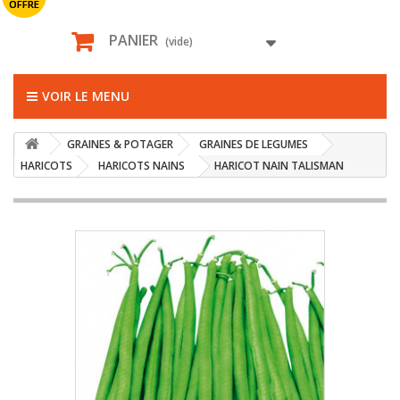
OFFRE
PANIER
(vide)
VOIR LE MENU
GRAINES & POTAGER
GRAINES DE LEGUMES
HARICOTS
HARICOTS NAINS
HARICOT NAIN TALISMAN