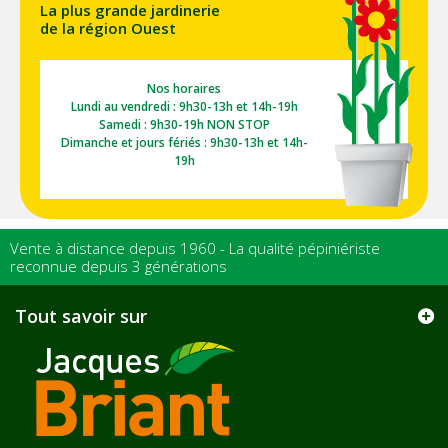
La plus grande jardinerie
de la région Ouest
Nos horaires
Lundi au vendredi : 9h30-13h et 14h-19h
Samedi : 9h30-19h NON STOP
Dimanche et jours fériés : 9h30-13h et 14h-
19h
Vente à distance depuis 1960 - La qualité pépiniériste
reconnue depuis 3 générations
Tout savoir sur