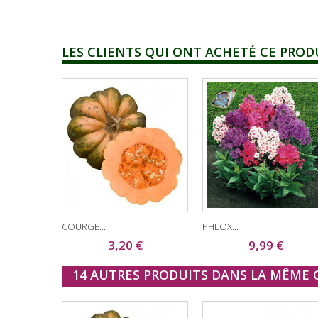
LES CLIENTS QUI ONT ACHETÉ CE PROD
COURGE...
PHLOX...
3,20 €
9,99 €
14 AUTRES PRODUITS DANS LA MÊME C