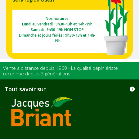
Nos horaires
Lundi au vendredi : 9h30-13h et 14h-19h
Samedi : 9h30-19h NON STOP
Dimanche et jours fériés : 9h30-13h et 14h-
19h
Vente à distance depuis 1960 - La qualité pépiniériste
reconnue depuis 3 générations
Tout savoir sur