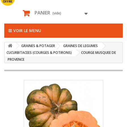
OFFRE
PANIER
(vide)
VOIR LE MENU
GRAINES & POTAGER
GRAINES DE LEGUMES
CUCURBITACEES (COURGES & POTIRONS)
COURGE MUSQUEE DE
PROVENCE