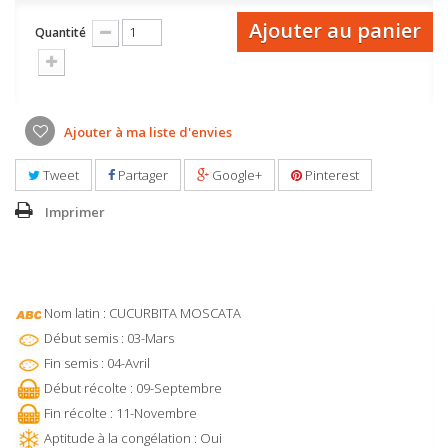
Ajouter au panier
Quantité
Ajouter à ma liste d'envies
Tweet
Partager
Google+
Pinterest
Imprimer
Nom latin : CUCURBITA MOSCATA
Début semis : 03-Mars
Fin semis : 04-Avril
Début récolte : 09-Septembre
Fin récolte : 11-Novembre
Aptitude à la congélation : Oui