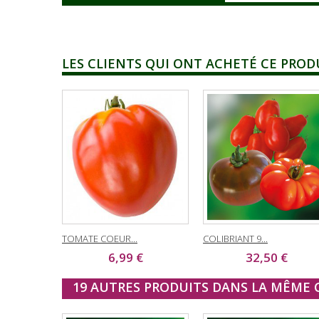
LES CLIENTS QUI ONT ACHETÉ CE PROD
TOMATE COEUR...
COLIBRIANT 9...
6,99 €
32,50 €
19 AUTRES PRODUITS DANS LA MÊME C