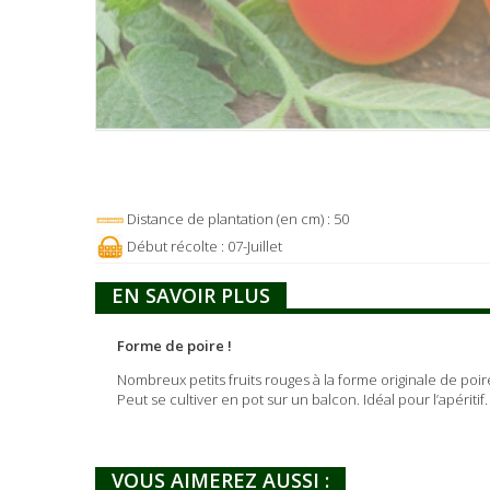
Distance de plantation (en cm) : 50
Début récolte : 07-Juillet
EN SAVOIR PLUS
Forme de poire !
Nombreux petits fruits rouges à la forme originale de poir
Peut se cultiver en pot sur un balcon. Idéal pour l’apéritif.
VOUS AIMEREZ AUSSI :