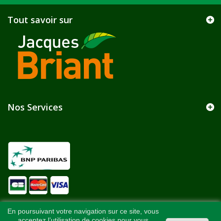
Tout savoir sur
Nos Services
En poursuivant votre navigation sur ce site, vous
acceptez l’utilisation de cookies pour vous