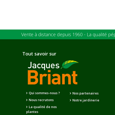
Vente à distance depuis 1960 - La qualité pé
Tout savoir sur
Qui sommes-nous ?
Nos partenaires
Nous recrutons
Notre jardinerie
La qualité de nos
plantes