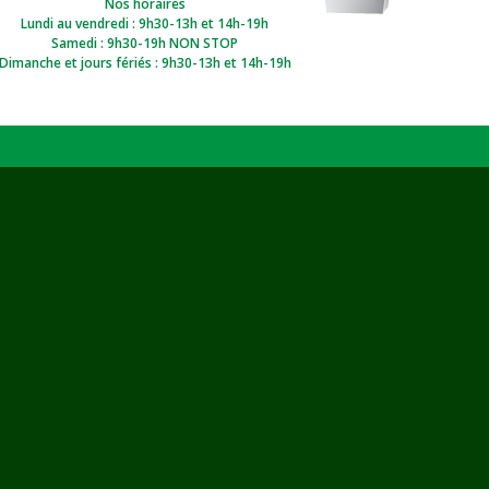
Nos horaires
Lundi au vendredi : 9h30-13h et 14h-19h
Samedi : 9h30-19h NON STOP
Dimanche et jours fériés : 9h30-13h et 14h-19h