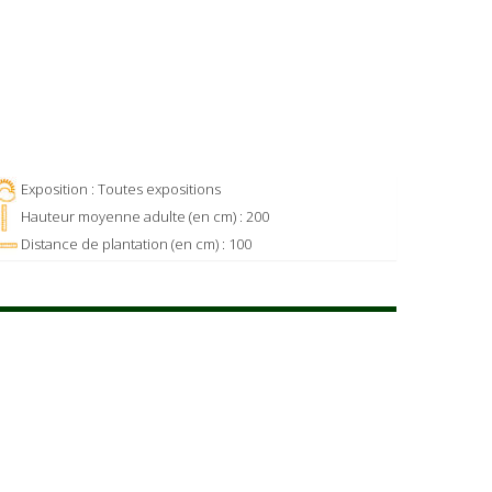
Exposition : Toutes expositions
Hauteur moyenne adulte (en cm) : 200
Distance de plantation (en cm) : 100