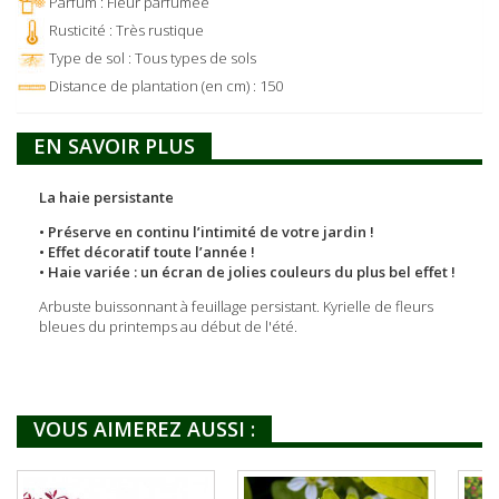
Parfum : Fleur parfumée
Rusticité : Très rustique
Type de sol : Tous types de sols
Distance de plantation (en cm) : 150
EN SAVOIR PLUS
La haie persistante
• Préserve en continu l’intimité de votre jardin !
• Effet décoratif toute l’année !
• Haie variée : un écran de jolies couleurs du plus bel effet !
Arbuste buissonnant à feuillage persistant. Kyrielle de fleurs
bleues du printemps au début de l'été.
VOUS AIMEREZ AUSSI :