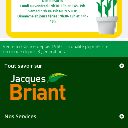
Nos horaires
Lundi au vendredi : 9h30-13h et 14h-19h
Samedi : 9h30-19h NON STOP
Dimanche et jours fériés : 9h30-13h et 14h-
19h
Vente à distance depuis 1960 - La qualité pépiniériste
reconnue depuis 3 générations
Tout savoir sur
Nos Services