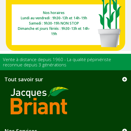
Nos horaires
Lundi au vendredi : 9h30-13h et 14h-19h
Samedi : 9h30-19h NON STOP
Dimanche et jours fériés : 9h30-13h et 14h-
19h
Vente à distance depuis 1960 - La qualité pépiniériste
reconnue depuis 3 générations
Tout savoir sur
Nos Services