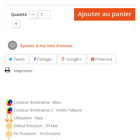
Ajouter au panier
Quantité
Ajouter à ma liste d'envies
Tweet
Partager
Google+
Pinterest
Imprimer
Couleur dominante : Bleu
Couleur dominante 2 : Violet / Mauve
Utilisation : Haie
Début floraison : 05-Mai
Fin floraison : 10-Octobre