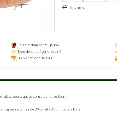
Imprimer
Couleur dominante : Jaune
Type de sol : Léger et drainé
Fin plantation : 04-Avril
s, plats, épais, qui se conservent très bien.
en lignes distantes de 30 cm et à 15 cm dans la ligne.