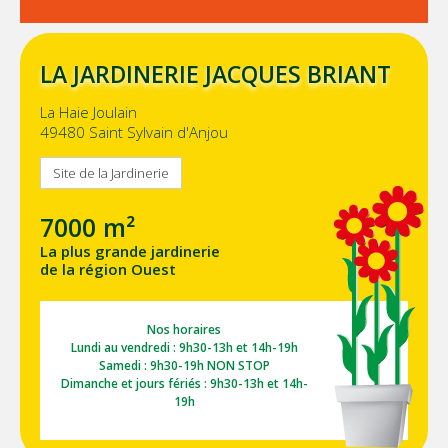
LA JARDINERIE JACQUES BRIANT
La Haie Joulain
49480 Saint Sylvain d'Anjou
Site de la Jardinerie
7000 m²
La plus grande jardinerie
de la région Ouest
Nos horaires
Lundi au vendredi : 9h30-13h et 14h-19h
Samedi : 9h30-19h NON STOP
Dimanche et jours fériés : 9h30-13h et 14h-
19h