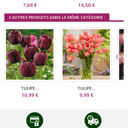
7,69 €
14,50 €
3 AUTRES PRODUITS DANS LA MÊME CATÉGORIE :
TULIPE...
TULIPE...
10,99 €
9,99 €