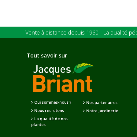
Vente à distance depuis 1960 - La qualité pé
Tout savoir sur
Qui sommes-nous ?
Nos partenaires
Nous recrutons
Notre jardinerie
La qualité de nos
plantes