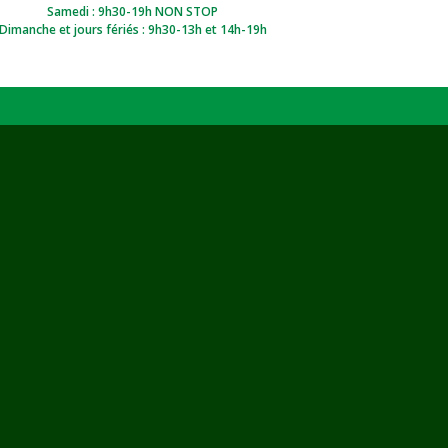
Samedi : 9h30-19h NON STOP
Dimanche et jours fériés : 9h30-13h et 14h-19h