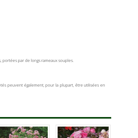
ns, portées par de longs rameaux souples.
étés peuvent également, pour la plupart, être utilisées en