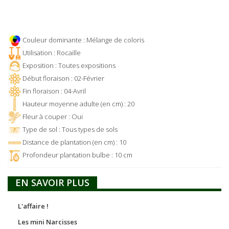
Couleur dominante : Mélange de coloris
Utilisation : Rocaille
Exposition : Toutes expositions
Début floraison : 02-Février
Fin floraison : 04-Avril
Hauteur moyenne adulte (en cm) : 20
Fleur à couper : Oui
Type de sol : Tous types de sols
Distance de plantation (en cm) : 10
Profondeur plantation bulbe : 10 cm
EN SAVOIR PLUS
L'affaire !
Les mini Narcisses