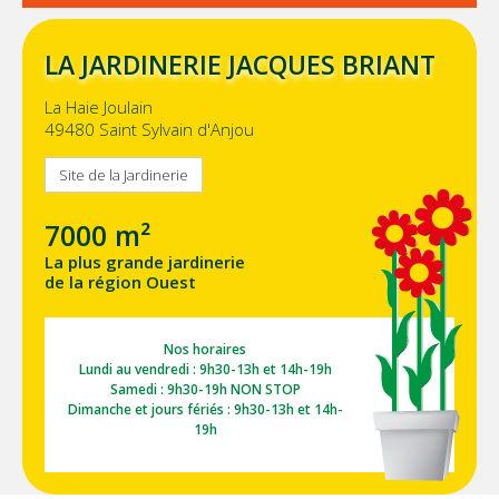
LA JARDINERIE JACQUES BRIANT
La Haie Joulain
49480 Saint Sylvain d'Anjou
Site de la Jardinerie
7000 m²
La plus grande jardinerie
de la région Ouest
Nos horaires
Lundi au vendredi : 9h30-13h et 14h-19h
Samedi : 9h30-19h NON STOP
Dimanche et jours fériés : 9h30-13h et 14h-
19h