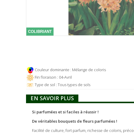
COLIBRIANT
Couleur dominante : Mélange de coloris
Fin floraison : 04-Avril
Type de sol : Tous types de sols
EN SAVOIR PLUS
Si parfumées et si faciles à réussir !
De véritables bouquets de fleurs parfumées !
Facilité de culture, fort parfum, richesse de coloris, préc