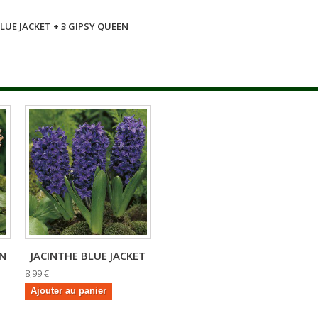
BLUE JACKET + 3 GIPSY QUEEN
EN
JACINTHE BLUE JACKET
8,99 €
Ajouter au panier