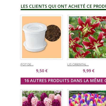
LES CLIENTS QUI ONT ACHETÉ CE PROD
POT DE...
LIS ORIENTAL...
9,50 €
9,99 €
16 AUTRES PRODUITS DANS LA MÊME C