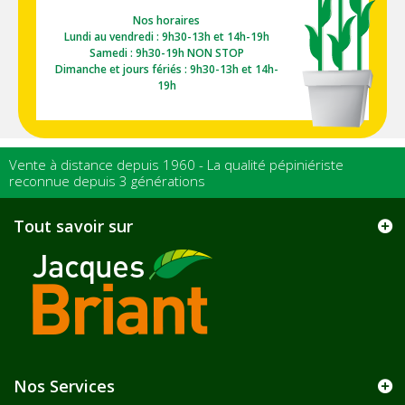
Nos horaires
Lundi au vendredi : 9h30-13h et 14h-19h
Samedi : 9h30-19h NON STOP
Dimanche et jours fériés : 9h30-13h et 14h-
19h
Vente à distance depuis 1960 - La qualité pépiniériste
reconnue depuis 3 générations
Tout savoir sur
Nos Services