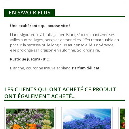
EN SAVOIR PLUS
Une exubérante qui pousse vite !
Liane vigoureuse à feuillage persistant, s'accrochant avec ses
vrilles aux treillages, pergolas et tonnelles. Effet remarquable en
pot sur la terrasse ou le long d'un mur ensoleillé. En véranda,
elle prolonge sa floraison en automne. Sol ordinaire.
Rustique jusqu'à -8°C.
Blanche, couronne mauve et blanc
. Parfum délicat.
LES CLIENTS QUI ONT ACHETÉ CE PRODUIT
ONT ÉGALEMENT ACHETÉ...