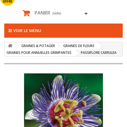
OFFRE
PANIER
(vide)
VOIR LE MENU
GRAINES & POTAGER
GRAINES DE FLEURS
GRAINES POUR ANNUELLES GRIMPANTES
PASSIFLORE CAERULEA