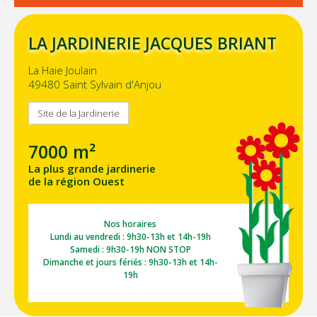
LA JARDINERIE JACQUES BRIANT
La Haie Joulain
49480 Saint Sylvain d'Anjou
Site de la Jardinerie
7000 m²
La plus grande jardinerie
de la région Ouest
Nos horaires
Lundi au vendredi : 9h30-13h et 14h-19h
Samedi : 9h30-19h NON STOP
Dimanche et jours fériés : 9h30-13h et 14h-
19h