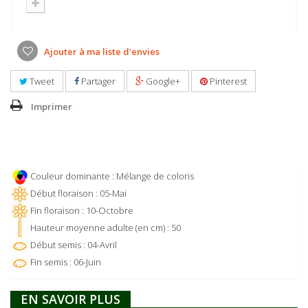
Ajouter à ma liste d'envies
Tweet
Partager
Google+
Pinterest
Imprimer
Couleur dominante : Mélange de coloris
Début floraison : 05-Mai
Fin floraison : 10-Octobre
Hauteur moyenne adulte (en cm) : 50
Début semis : 04-Avril
Fin semis : 06-Juin
EN SAVOIR PLUS