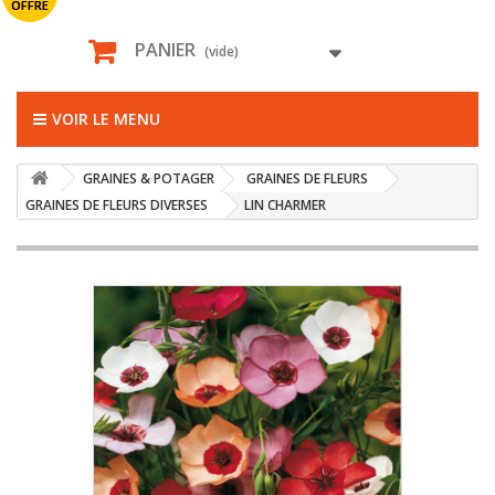
OFFRE
PANIER
(vide)
VOIR LE MENU
GRAINES & POTAGER
GRAINES DE FLEURS
GRAINES DE FLEURS DIVERSES
LIN CHARMER