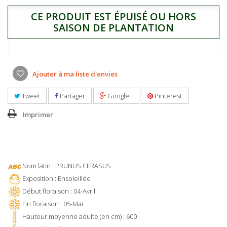
CE PRODUIT EST ÉPUISÉ OU HORS
SAISON DE PLANTATION
Ajouter à ma liste d'envies
Tweet
Partager
Google+
Pinterest
Imprimer
Nom latin : PRUNUS CERASUS
Exposition : Ensoleillée
Début floraison : 04-Avril
Fin floraison : 05-Mai
Hauteur moyenne adulte (en cm) : 600