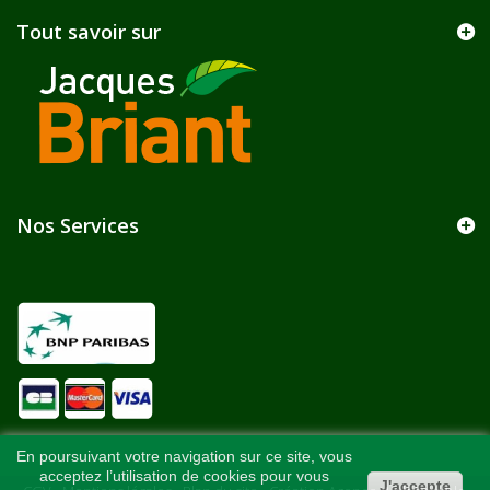
Tout savoir sur
Nos Services
En poursuivant votre navigation sur ce site, vous
acceptez l’utilisation de cookies pour vous
J'accepte