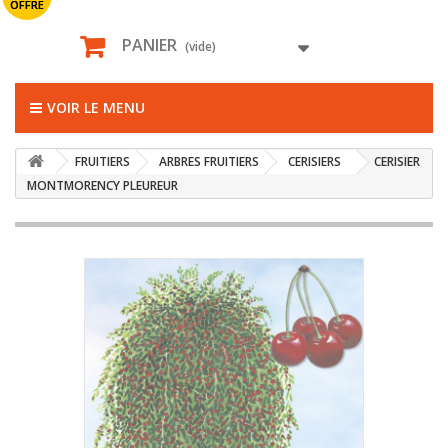
OFFRE
PANIER
(vide)
VOIR LE MENU
FRUITIERS
ARBRES FRUITIERS
CERISIERS
CERISIER
MONTMORENCY PLEUREUR