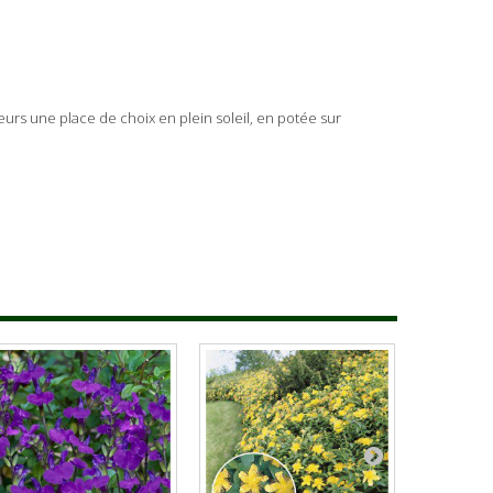
eurs une place de choix en plein soleil, en potée sur